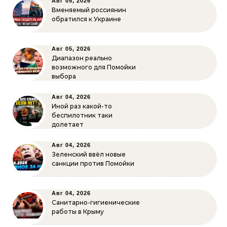
Авг 05, 2026
Вменяемый россиянин
обратился к Украине
Авг 05, 2026
Диапазон реально
возможного для Помойки
выбора
Авг 04, 2026
Иной раз какой-то
беспилотник таки
долетает
Авг 04, 2026
Зеленский ввёл новые
санкции против Помойки
Авг 04, 2026
Санитарно-гигиенические
работы в Крыму