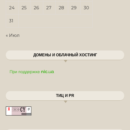
24
25
26
27
28
29
30
31
« Июл
ДОМЕНЫ И ОБЛАЧНЫЙ ХОСТИНГ
ТИЦ И PR