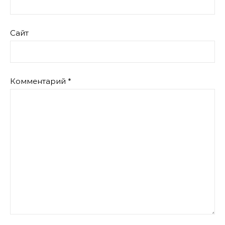
Сайт
Комментарий
*