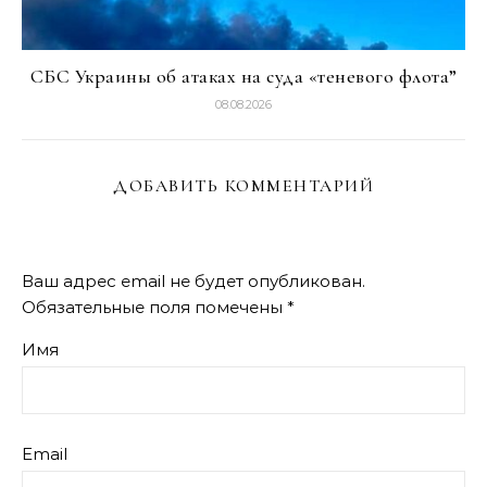
СБС Украины об атаках на суда «теневого флота”
08.08.2026
ДОБАВИТЬ КОММЕНТАРИЙ
Ваш адрес email не будет опубликован.
Обязательные поля помечены
*
Имя
Email