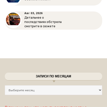
Авг 03, 2026
Детальнее о
последствиях обстрела
смотрите в сюжете
ЗАПИСИ ПО МЕСЯЦАМ
Записи по месяцам