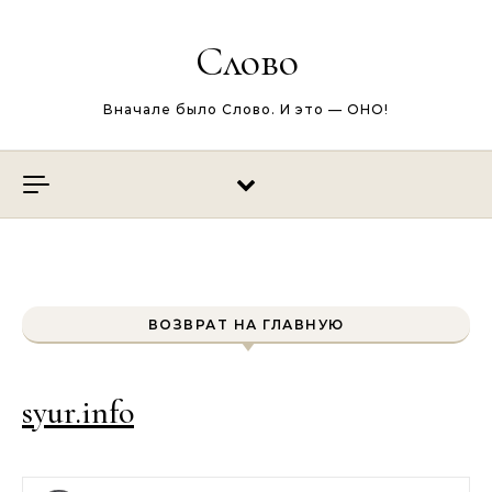
Перейти к содержимому
Слово
Вначале было Слово. И это — ОНО!
ВОЗВРАТ НА ГЛАВНУЮ
syur.info