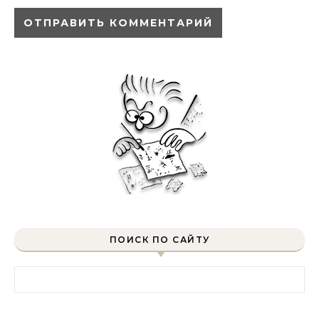
ПОИСК ПО САЙТУ
Найти: