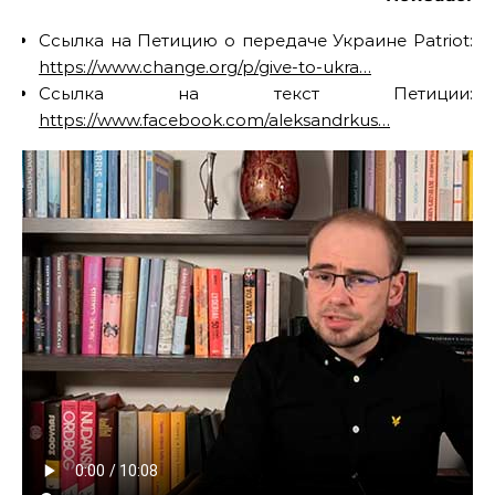
Ссылка на Петицию о передаче Украине Patriot:
https://www.change.org/p/give-to-ukra…
Ссылка на текст Петиции:
https://www.facebook.com/aleksandrkus…