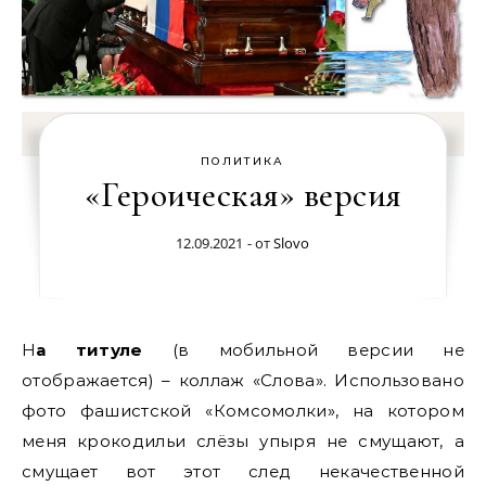
ПОЛИТИКА
«Героическая» версия
12.09.2021
- от
Slovo
На титуле
(в мобильной версии не
отображается) – коллаж «Слова». Использовано
фото фашистской «Комсомолки», на котором
меня крокодильи слёзы упыря не смущают, а
смущает вот этот след некачественной