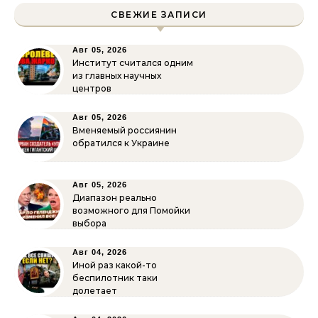
СВЕЖИЕ ЗАПИСИ
Авг 05, 2026
Институт считался одним
из главных научных
центров
Авг 05, 2026
Вменяемый россиянин
обратился к Украине
Авг 05, 2026
Диапазон реально
возможного для Помойки
выбора
Авг 04, 2026
Иной раз какой-то
беспилотник таки
долетает