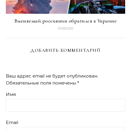
Вменяемый россиянин обратился к Украине
05.08.2026
ДОБАВИТЬ КОММЕНТАРИЙ
Ваш адрес email не будет опубликован.
Обязательные поля помечены
*
Имя
Email