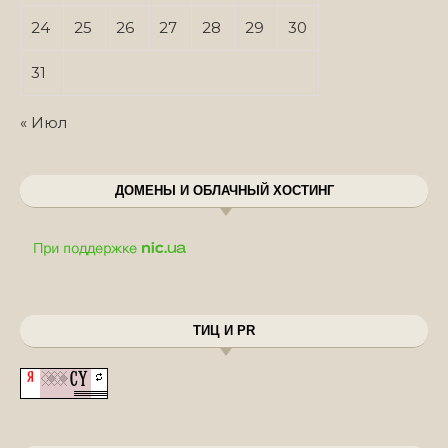
24
25
26
27
28
29
30
31
« Июл
ДОМЕНЫ И ОБЛАЧНЫЙ ХОСТИНГ
ТИЦ И PR