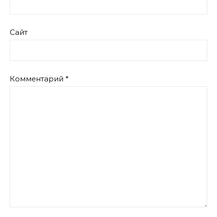
Сайт
Комментарий
*