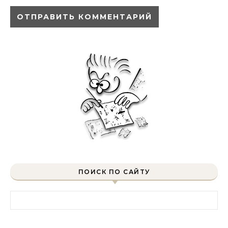
ПОИСК ПО САЙТУ
Найти: