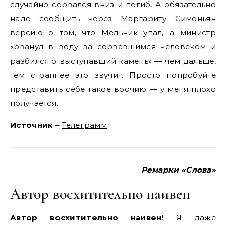
случайно сорвался вниз и погиб. А обязательно
надо сообщить через Маргариту Симоньян
версию о том, что Мельник упал, а министр
«рванул в воду за сорвавшимся человеком и
разбился о выступавший камень» — чем дальше,
тем страннее это звучит. Просто попробуйте
представить себе такое воочию — у меня плохо
получается.
Источник
–
Телеграмм
Ремарки «Слова»
Автор восхитительно наивен
Автор восхитительно наивен
! Я даже