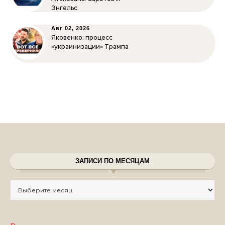
Энгельс
Авг 02, 2026
Яковенко: процесс
«украинизации» Трампа
ЗАПИСИ ПО МЕСЯЦАМ
Записи по месяцам