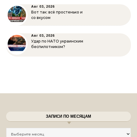
Авг 03, 2026
Вот так: всё простенько и
со вкусом
Авг 03, 2026
Удар по НАТО украинским
беспилотником?
ЗАПИСИ ПО МЕСЯЦАМ
Записи по месяцам