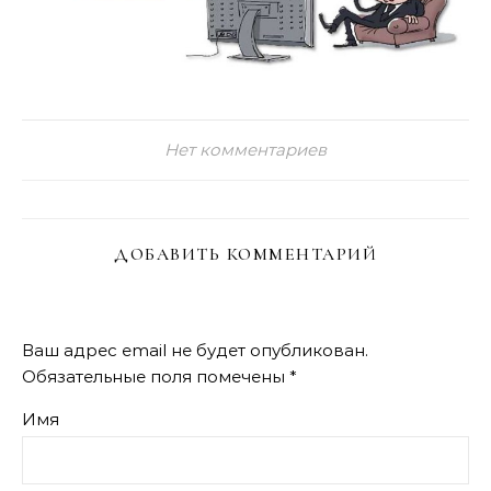
Нет комментариев
ДОБАВИТЬ КОММЕНТАРИЙ
Ваш адрес email не будет опубликован.
Обязательные поля помечены
*
Имя