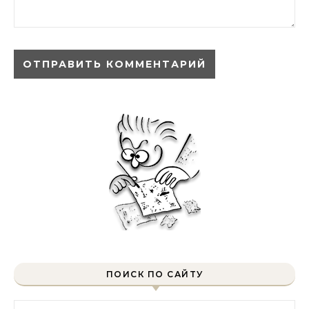
ПОИСК ПО САЙТУ
Найти: