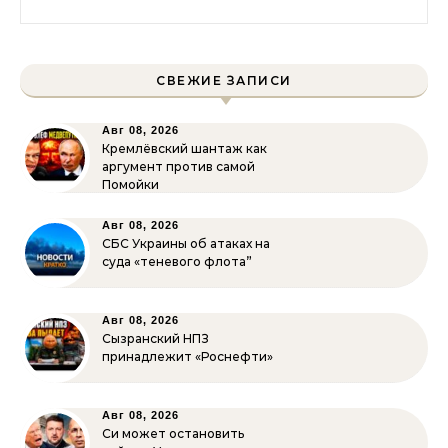
СВЕЖИЕ ЗАПИСИ
Авг 08, 2026
Кремлёвский шантаж как
аргумент против самой
Помойки
Авг 08, 2026
СБС Украины об атаках на
суда «теневого флота”
Авг 08, 2026
Сызранский НПЗ
принадлежит «Роснефти»
Авг 08, 2026
Си может остановить