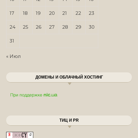
17
18
19
20
21
22
23
24
25
26
27
28
29
30
31
« Июл
ДОМЕНЫ И ОБЛАЧНЫЙ ХОСТИНГ
ТИЦ И PR