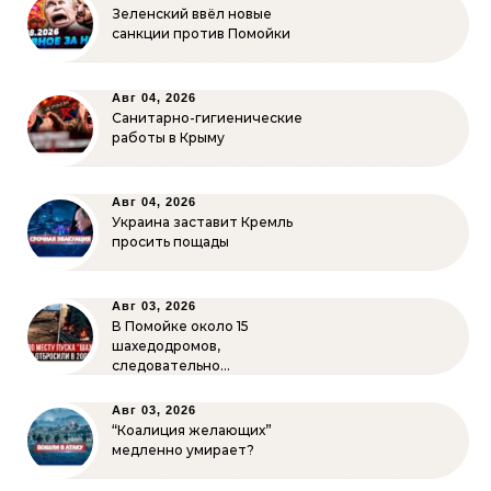
Зеленский ввёл новые
санкции против Помойки
Авг 04, 2026
Санитарно-гигиенические
работы в Крыму
Авг 04, 2026
Украина заставит Кремль
просить пощады
Авг 03, 2026
В Помойке около 15
шахедодромов,
следовательно…
Авг 03, 2026
“Коалиция желающих”
медленно умирает?