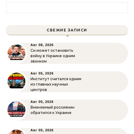
Найти:
СВЕЖИЕ ЗАПИСИ
Авг 08, 2026
Си может остановить
войну в Украине одним
звонком
Авг 05, 2026
Институт считался одним
из главных научных
центров
Авг 05, 2026
Вменяемый россиянин
обратился к Украине
Авг 05, 2026