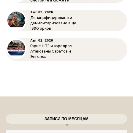
смотрите в сюжете
Авг 03, 2026
Денацифицировано и
демилитаризовано ещё
1390 орков
Авг 02, 2026
Горит НПЗ и аэродром.
Атакованы Саратов и
Энгельс
ЗАПИСИ ПО МЕСЯЦАМ