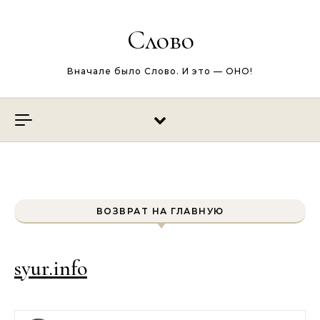
Перейти к содержимому
Слово
Вначале было Слово. И это — ОНО!
ВОЗВРАТ НА ГЛАВНУЮ
syur.info