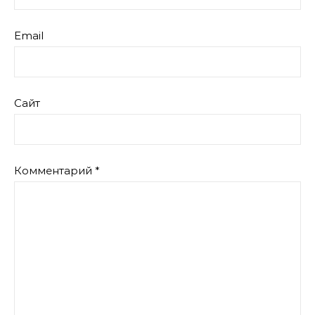
Email
Сайт
Комментарий
*