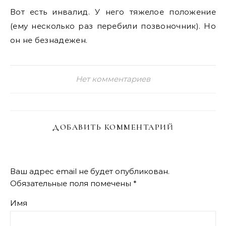
Вот есть инвалид. У него тяжелое положение
(ему несколько раз перебили позвоночник). Но
он не безнадежен.
Нет комментариев
ДОБАВИТЬ КОММЕНТАРИЙ
Ваш адрес email не будет опубликован.
Обязательные поля помечены
*
Имя