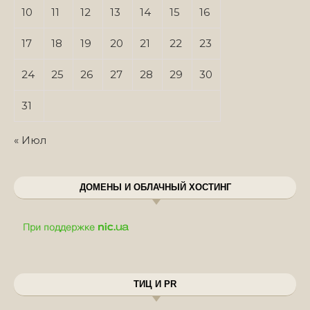
10
11
12
13
14
15
16
17
18
19
20
21
22
23
24
25
26
27
28
29
30
31
« Июл
ДОМЕНЫ И ОБЛАЧНЫЙ ХОСТИНГ
ТИЦ И PR