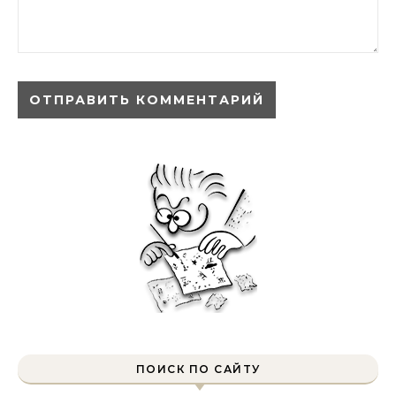
ПОИСК ПО САЙТУ