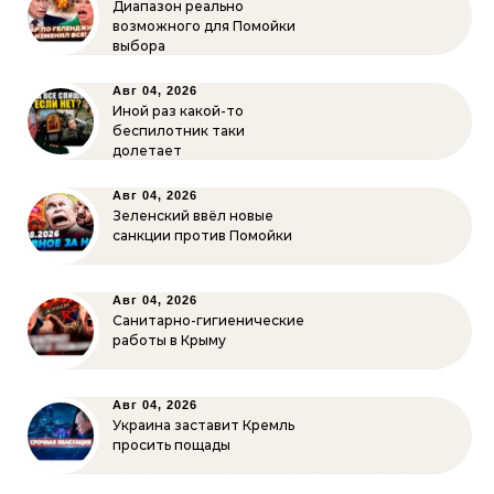
Диапазон реально
возможного для Помойки
выбора
Авг 04, 2026
Иной раз какой-то
беспилотник таки
долетает
Авг 04, 2026
Зеленский ввёл новые
санкции против Помойки
Авг 04, 2026
Санитарно-гигиенические
работы в Крыму
Авг 04, 2026
Украина заставит Кремль
просить пощады