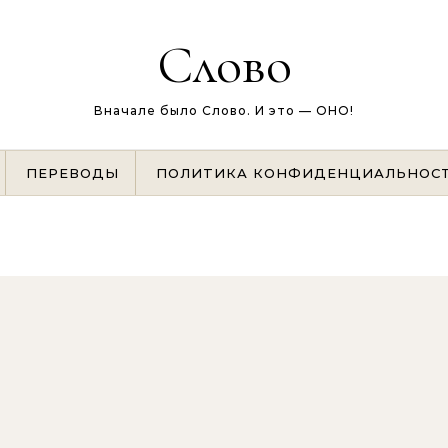
Слово
Вначале было Слово. И это — ОНО!
ПЕРЕВОДЫ
ПОЛИТИКА КОНФИДЕНЦИАЛЬНОС