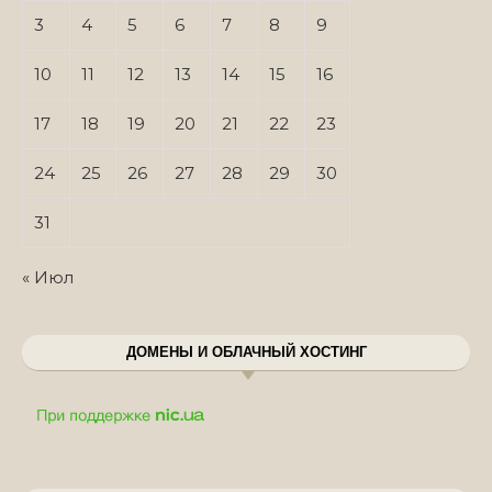
3
4
5
6
7
8
9
10
11
12
13
14
15
16
17
18
19
20
21
22
23
24
25
26
27
28
29
30
31
« Июл
ДОМЕНЫ И ОБЛАЧНЫЙ ХОСТИНГ