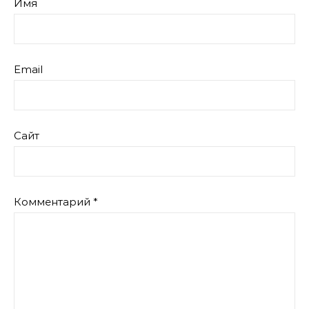
Имя
Email
Сайт
Комментарий
*