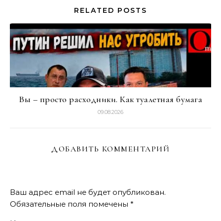
RELATED POSTS
Вы – просто расходники. Как туалетная бумага
09.08.2026
ДОБАВИТЬ КОММЕНТАРИЙ
Ваш адрес email не будет опубликован.
Обязательные поля помечены
*