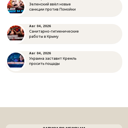
Зеленский ввёл новые
санкции против Помойки
Авг 04, 2026
Санитарно-гигиенические
работы в Крыму
Авг 04, 2026
Украина заставит Кремль
просить пощады