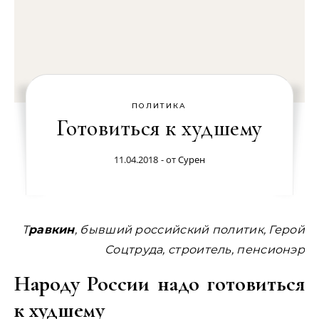
ПОЛИТИКА
Готовиться к худшему
11.04.2018
- от
Сурен
Травкин
, бывший российский политик, Герой
Соцтруда, строитель, пенсионэр
Народу России надо готовиться
к худшему