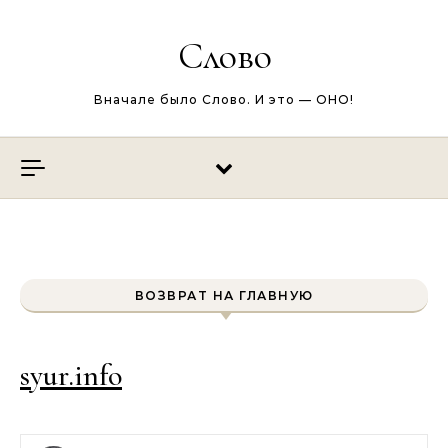
Перейти к содержимому
Слово
Вначале было Слово. И это — ОНО!
ВОЗВРАТ НА ГЛАВНУЮ
syur.info