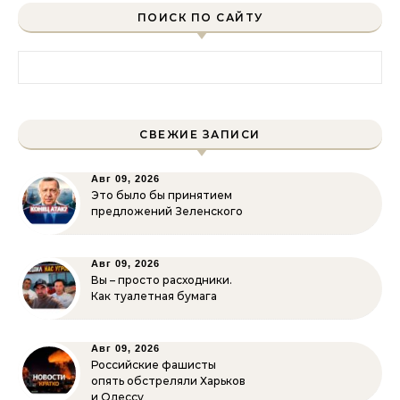
ПОИСК ПО САЙТУ
Найти:
СВЕЖИЕ ЗАПИСИ
Авг 09, 2026
Это было бы принятием
предложений Зеленского
Авг 09, 2026
Вы – просто расходники.
Как туалетная бумага
Авг 09, 2026
Российские фашисты
опять обстреляли Харьков
и Одессу