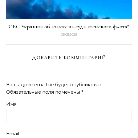
СБС Украины об атаках на суда «теневого флота”
08.08.2026
ДОБАВИТЬ КОММЕНТАРИЙ
Ваш адрес email не будет опубликован.
Обязательные поля помечены
*
Имя
Email