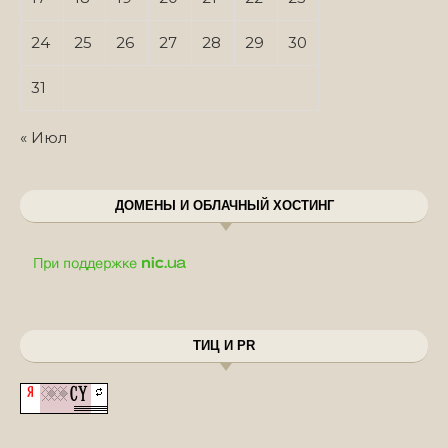
24
25
26
27
28
29
30
31
« Июл
ДОМЕНЫ И ОБЛАЧНЫЙ ХОСТИНГ
ТИЦ И PR