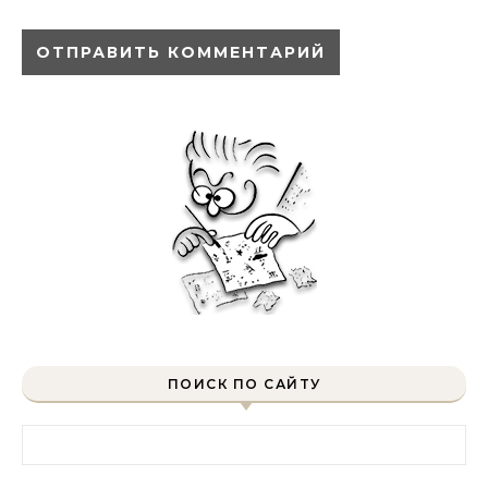
ПОИСК ПО САЙТУ
Найти: