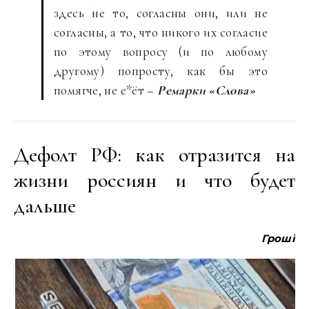
здесь не то, согласны они, или не
согласны, а то, что никого их согласие
по этому вопросу (и по любому
другому) попросту, как бы это
помягче, не е*ёт –
Ремарки «Слова»
Дефолт РФ: как отразится на
жизни россиян и что будет
дальше
Гроші