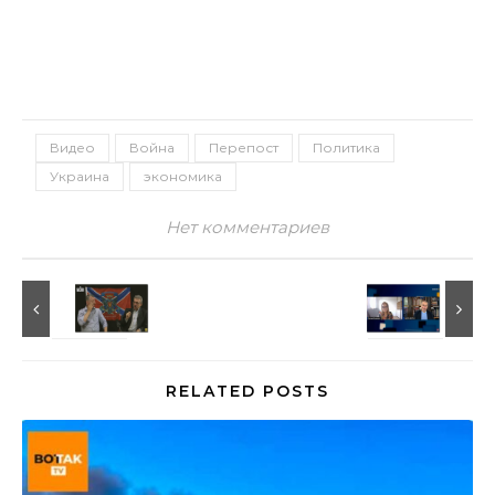
Видео
Война
Перепост
Политика
Украина
экономика
Нет комментариев
RELATED POSTS