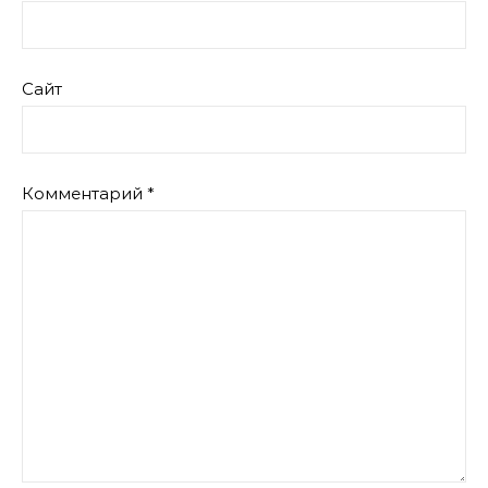
Сайт
Комментарий
*