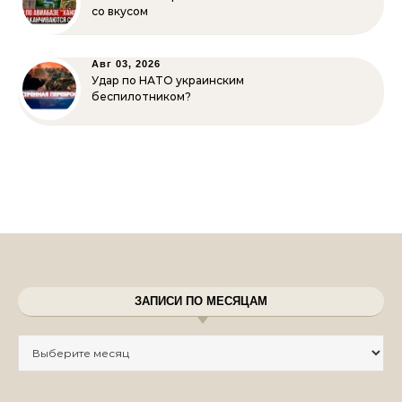
со вкусом
Авг 03, 2026
Удар по НАТО украинским
беспилотником?
ЗАПИСИ ПО МЕСЯЦАМ
Записи по месяцам