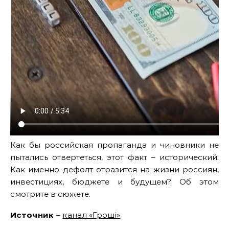
Как бы российская пропаганда и чиновники не
пытались отвертеться, этот факт – исторический.
Как именно дефолт отразится на жизни россиян,
инвестициях, бюджете и будущем? Об этом
смотрите в сюжете.
Источник
–
канал «Гроші»