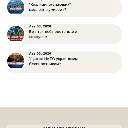
“Коалиция желающих”
медленно умирает?
Авг 03, 2026
Вот так: всё простенько и
со вкусом
Авг 03, 2026
Удар по НАТО украинским
беспилотником?