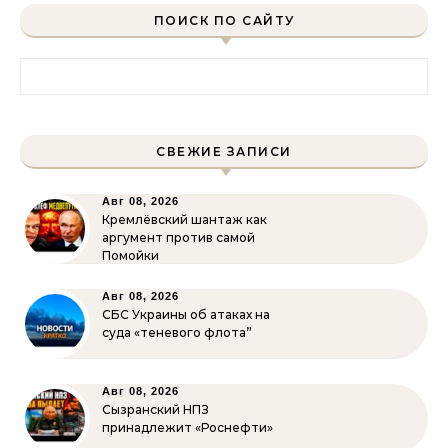
ПОИСК ПО САЙТУ
Найти:
СВЕЖИЕ ЗАПИСИ
Авг 08, 2026
Кремлёвский шантаж как
аргумент против самой
Помойки
Авг 08, 2026
СБС Украины об атаках на
суда «теневого флота”
Авг 08, 2026
Сызранский НПЗ
принадлежит «Роснефти»