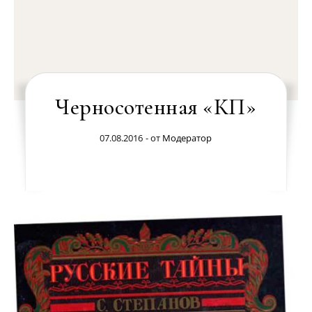
Черносотенная «КП»
07.08.2016
- от
Модератор