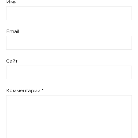
Имя
Email
Сайт
Комментарий
*