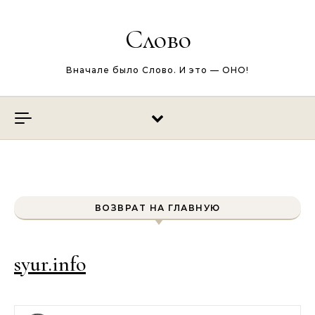
Перейти к содержимому
Слово
Вначале было Слово. И это — ОНО!
ВОЗВРАТ НА ГЛАВНУЮ
syur.info