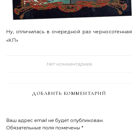
Ну, отличилась в очередной раз черносотенная
«КП»
Нет комментариев
ДОБАВИТЬ КОММЕНТАРИЙ
Ваш адрес email не будет опубликован.
Обязательные поля помечены
*