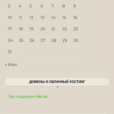
3
4
5
6
7
8
9
10
11
12
13
14
15
16
17
18
19
20
21
22
23
24
25
26
27
28
29
30
31
« Июл
ДОМЕНЫ И ОБЛАЧНЫЙ ХОСТИНГ