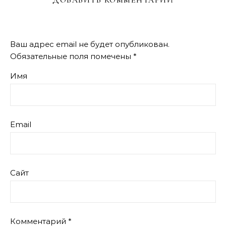
ДОБАВИТЬ КОММЕНТАРИЙ
Ваш адрес email не будет опубликован.
Обязательные поля помечены
*
Имя
Email
Сайт
Комментарий
*