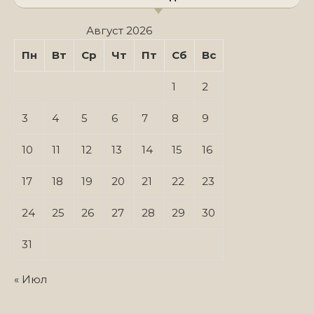
Август 2026
Пн
Вт
Ср
Чт
Пт
Сб
Вс
1
2
3
4
5
6
7
8
9
10
11
12
13
14
15
16
17
18
19
20
21
22
23
24
25
26
27
28
29
30
31
« Июл