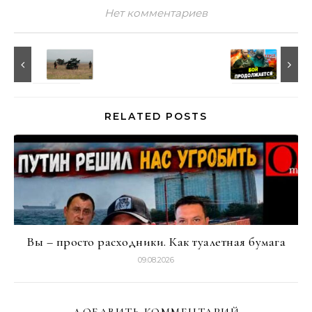
Нет комментариев
RELATED POSTS
Вы – просто расходники. Как туалетная бумага
09.08.2026