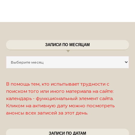
ЗАПИСИ ПО МЕСЯЦАМ
Записи по месяцам
В помощь тем, кто испытывает трудности с
поиском того или иного материала на сайте:
календарь - функциональный элемент сайта.
Кликом на активную дату можно посмотреть
анонсы всех записей за этот день.
ЗАПИСИ ПО ДАТАМ