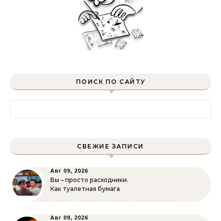
ПОИСК ПО САЙТУ
Найти:
СВЕЖИЕ ЗАПИСИ
Авг 09, 2026
Вы – просто расходники.
Как туалетная бумага
Авг 09, 2026