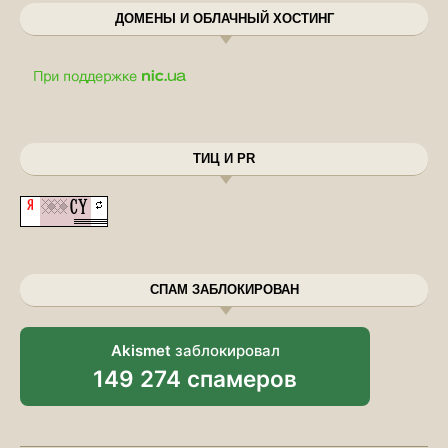
ДОМЕНЫ И ОБЛАЧНЫЙ ХОСТИНГ
ТИЦ И PR
СПАМ ЗАБЛОКИРОВАН
Akismet
заблокировал
149 274 спамеров