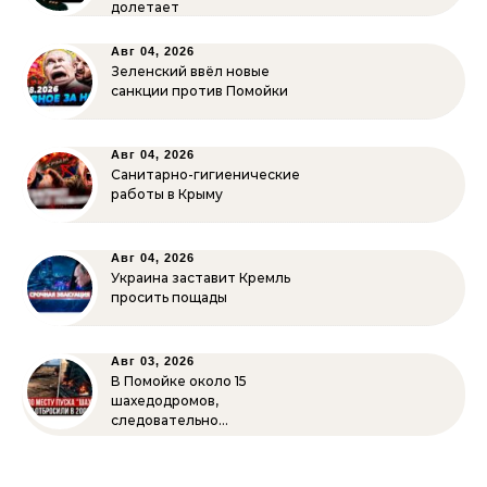
долетает
Авг 04, 2026
Зеленский ввёл новые
санкции против Помойки
Авг 04, 2026
Санитарно-гигиенические
работы в Крыму
Авг 04, 2026
Украина заставит Кремль
просить пощады
Авг 03, 2026
В Помойке около 15
шахедодромов,
следовательно…