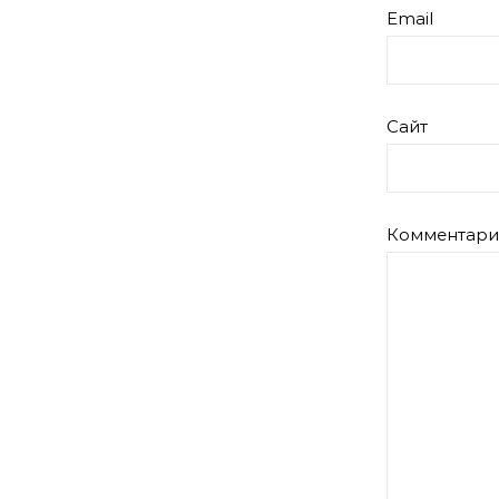
Email
Сайт
Комментар