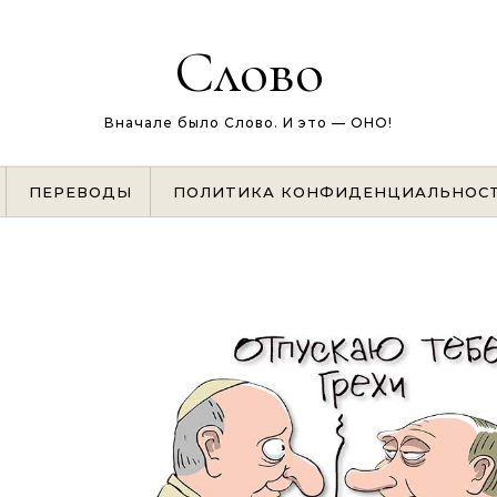
Слово
Вначале было Слово. И это — ОНО!
ПЕРЕВОДЫ
ПОЛИТИКА КОНФИДЕНЦИАЛЬНОС