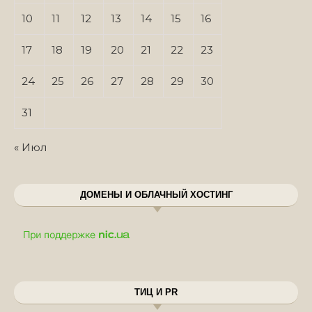
10
11
12
13
14
15
16
17
18
19
20
21
22
23
24
25
26
27
28
29
30
31
« Июл
ДОМЕНЫ И ОБЛАЧНЫЙ ХОСТИНГ
ТИЦ И PR