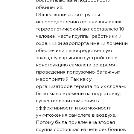
обстоятельства и подробности
обвинения.
Общее количество группы
непосредственно организовавших
террористический акт составляло 10
человек. Часть группы, работники и
охранники аэропорта имени Хомейни
обеспечили непосредственную
закладку взрывного устройства в
конструкцию самолета во время
проведения погрузочно-багажных
мероприятий. Так как у
организаторов теракта по их словам,
было мало времени на подготовку,
существовали сомнения в
эффективности и возможности
уничтожения самолета в воздухе.
Потому была привлечена вторая
группа состоящая из четырех бойцов