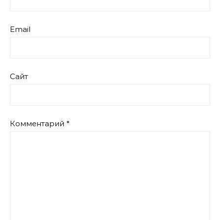
Email
Сайт
Комментарий
*