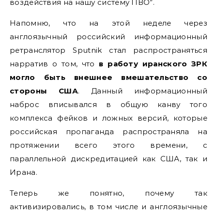
воздействия на нашу систему ПВО”.
Напомню, что на этой неделе через
англоязычный российский информационный
ретранслятор Sputnik стал распространяться
нарратив о том, что
в работу иранского ЗРК
могло быть внешнее вмешательство со
стороны США
. Данный информационный
наброс вписывался в общую канву того
комплекса фейков и ложных версий, которые
российская пропаганда распространяла на
протяжении всего этого времени, с
параллельной дискредитацией как США, так и
Ирана.
Теперь же понятно, почему так
активизировались, в том числе и англоязычные