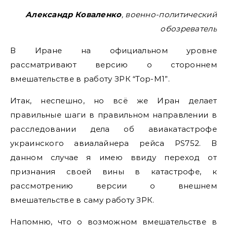
Александр Коваленко
, военно-политический
обозреватель
В Иране на официальном уровне
рассматривают версию о стороннем
вмешательстве в работу ЗРК “Тор-М1”.
Итак, неспешно, но всё же Иран делает
правильные шаги в правильном направлении в
расследовании дела об авиакатастрофе
украинского авиалайнера рейса PS752. В
данном случае я имею ввиду переход от
признания своей вины в катастрофе, к
рассмотрению версии о внешнем
вмешательстве в саму работу ЗРК.
Напомню, что о возможном вмешательстве в