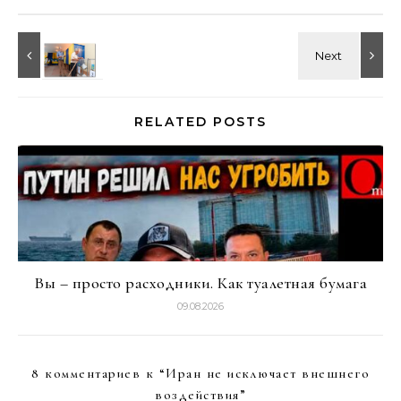
RELATED POSTS
Вы – просто расходники. Как туалетная бумага
09.08.2026
8 комментариев к “
Иран не исключает внешнего
воздействия
”