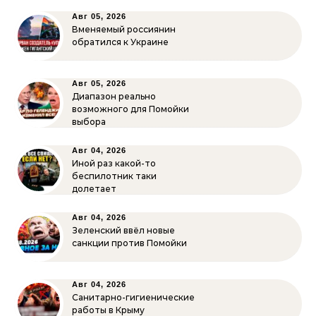
Авг 05, 2026
Вменяемый россиянин
обратился к Украине
Авг 05, 2026
Диапазон реально
возможного для Помойки
выбора
Авг 04, 2026
Иной раз какой-то
беспилотник таки
долетает
Авг 04, 2026
Зеленский ввёл новые
санкции против Помойки
Авг 04, 2026
Санитарно-гигиенические
работы в Крыму