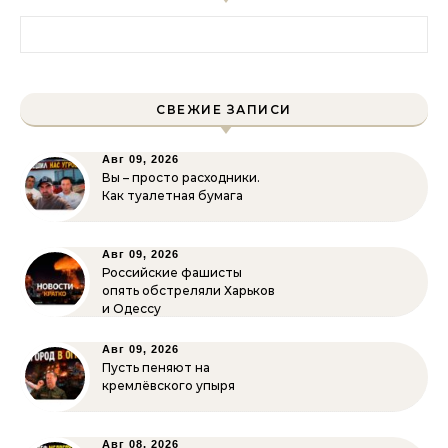
Найти:
СВЕЖИЕ ЗАПИСИ
Авг 09, 2026
Вы – просто расходники.
Как туалетная бумага
Авг 09, 2026
Российские фашисты
опять обстреляли Харьков
и Одессу
Авг 09, 2026
Пусть пеняют на
кремлёвского упыря
Авг 08, 2026