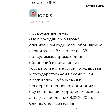
для этого ЗРК.
Ответить
IGORIS
:
13.02.2020 В 10:40
продолжение темы:
«На проходящем в Иране
специальном суде части обвиняемых
в количестве 8 человек (из 68
подсудимых), кроме общих
обвинений в покушении на
государственные устои государства
и государственной измене были
предъявлены обвинения в
непосредственной организации и
осуществлении террористического
акта (мы сообщали 08.02.2020 г.).
Сейчас стали известны