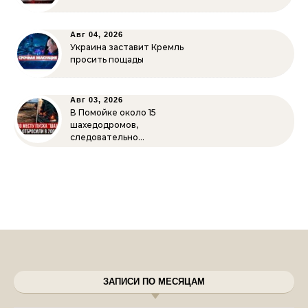
Авг 04, 2026
Украина заставит Кремль
просить пощады
Авг 03, 2026
В Помойке около 15
шахедодромов,
следовательно…
ЗАПИСИ ПО МЕСЯЦАМ