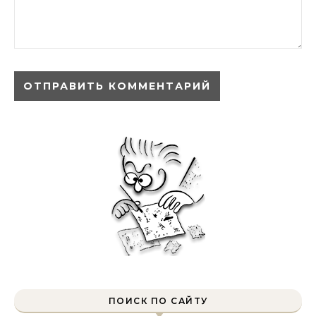
ПОИСК ПО САЙТУ