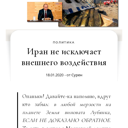
ПОЛИТИКА
Иран не исключает
внешнего воздействия
18.01.2020
- от
Сурен
Опаньки! Давайте-ка напомню, вдруг
кто забыл:
в любой мерзости на
планете Земля виновата Лубянка,
ЕСЛИ НЕ ДОКАЗАНО ОБРАТНОЕ
.