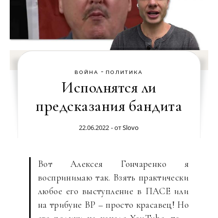
-
ВОЙНА
ПОЛИТИКА
Исполнятся ли
предсказания бандита
22.06.2022
- от
Slovo
Вот Алексея Гончаренко я
воспринимаю так. Взять практически
любое его выступление в ПАСЕ или
на трибуне ВР – просто красавец! Но