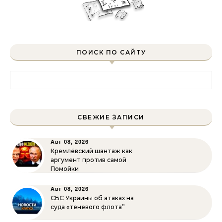
ПОИСК ПО САЙТУ
Найти:
СВЕЖИЕ ЗАПИСИ
Авг 08, 2026
Кремлёвский шантаж как
аргумент против самой
Помойки
Авг 08, 2026
СБС Украины об атаках на
суда «теневого флота”