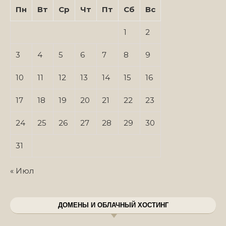
Пн
Вт
Ср
Чт
Пт
Сб
Вс
1
2
3
4
5
6
7
8
9
10
11
12
13
14
15
16
17
18
19
20
21
22
23
24
25
26
27
28
29
30
31
« Июл
ДОМЕНЫ И ОБЛАЧНЫЙ ХОСТИНГ