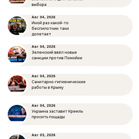
выбора
Авг 04, 2026
Иной раз какой-то
беспилотник таки
долетает
Авг 04, 2026
Зеленский ввёл новые
санкции против Помойки
Авг 04, 2026
Санитарно-гигиенические
работы в Крыму
Авг 04, 2026
Украина заставит Кремль
просить пощады
Авг 03, 2026