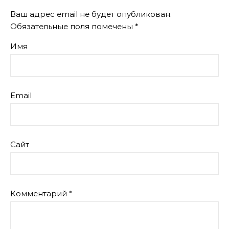
Ваш адрес email не будет опубликован.
Обязательные поля помечены
*
Имя
Email
Сайт
Комментарий
*