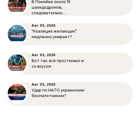
В Помойке около 15
шахедодромов,
следовательно…
Авг 03, 2026
“Коалиция желающих”
медленно умирает?
Авг 03, 2026
Вот так: всё простенько и
со вкусом
Авг 03, 2026
Удар по НАТО украинским
беспилотником?