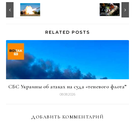
RELATED POSTS
СБС Украины об атаках на суда «теневого флота”
08.08.2026
ДОБАВИТЬ КОММЕНТАРИЙ