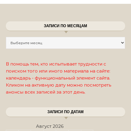
ЗАПИСИ ПО МЕСЯЦАМ
Записи по месяцам
В помощь тем, кто испытывает трудности с
поиском того или иного материала на сайте:
календарь - функциональный элемент сайта.
Кликом на активную дату можно посмотреть
анонсы всех записей за этот день.
ЗАПИСИ ПО ДАТАМ
Август 2026