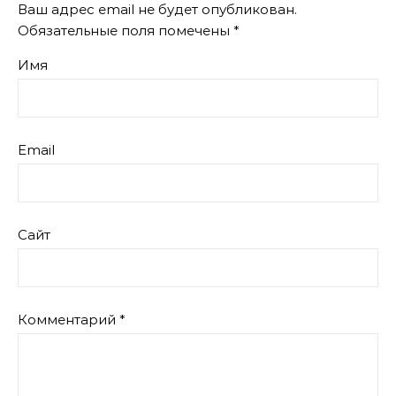
Ваш адрес email не будет опубликован.
Обязательные поля помечены
*
Имя
Email
Сайт
Комментарий
*