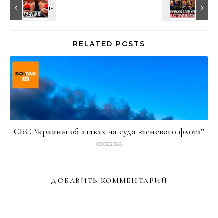
RELATED POSTS
СБС Украины об атаках на суда «теневого флота”
08.08.2026
ДОБАВИТЬ КОММЕНТАРИЙ