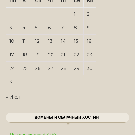
Пн
Вт
Ср
Чт
Пт
Сб
Вс
1
2
3
4
5
6
7
8
9
10
11
12
13
14
15
16
17
18
19
20
21
22
23
24
25
26
27
28
29
30
31
« Июл
ДОМЕНЫ И ОБЛАЧНЫЙ ХОСТИНГ