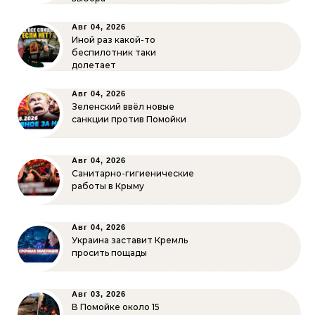
Авг 04, 2026
Иной раз какой-то
беспилотник таки
долетает
Авг 04, 2026
Зеленский ввёл новые
санкции против Помойки
Авг 04, 2026
Санитарно-гигиенические
работы в Крыму
Авг 04, 2026
Украина заставит Кремль
просить пощады
Авг 03, 2026
В Помойке около 15