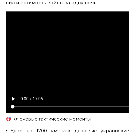
сил и стоимость войны за одну ночь.
Ключевые тактические моменты:
Удар на 1700 км: как дешевые украинские