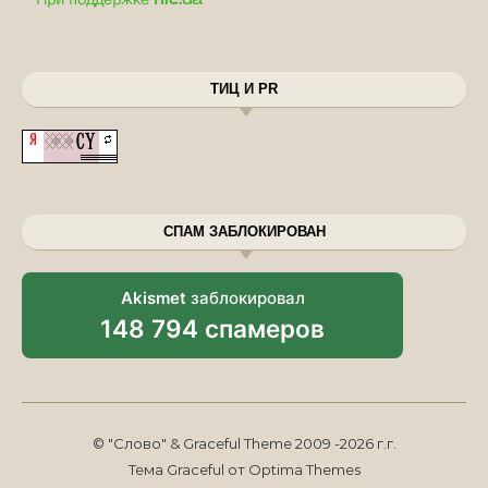
ТИЦ И PR
СПАМ ЗАБЛОКИРОВАН
Akismet
заблокировал
148 794 спамеров
© "Слово" & Graceful Theme 2009 -2026 г.г.
Тема Graceful от
Optima Themes