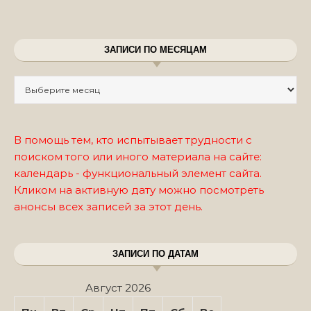
ЗАПИСИ ПО МЕСЯЦАМ
Записи по месяцам
В помощь тем, кто испытывает трудности с
поиском того или иного материала на сайте:
календарь - функциональный элемент сайта.
Кликом на активную дату можно посмотреть
анонсы всех записей за этот день.
ЗАПИСИ ПО ДАТАМ
Август 2026