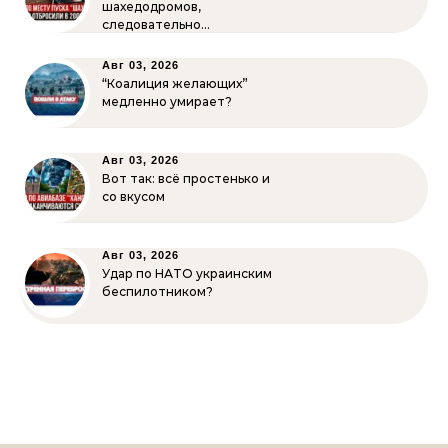
шахедодромов,
следовательно…
Авг 03, 2026
“Коалиция желающих”
медленно умирает?
Авг 03, 2026
Вот так: всё простенько и
со вкусом
Авг 03, 2026
Удар по НАТО украинским
беспилотником?