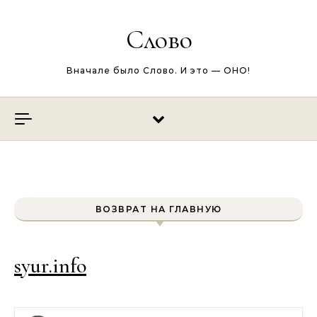
Перейти к содержимому
Слово
Вначале было Слово. И это — ОНО!
ВОЗВРАТ НА ГЛАВНУЮ
syur.info