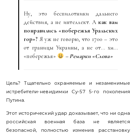
Ну, это беспилотники дальнего
действия, а не интеллект. А
как вам
понравились «побережья Уральских
гор»?
Я уж не говорю, что 1700 – это
от границы Украины, а не от… хм…
«побережья»
– Ремарки «Слова»
Цель? Тщательно охраняемые и незаменимые
истребители-невидимки Су-57 5-го поколения
Путина.
Этот исторический удар доказывает, что ни одна
российская военная база не является
безопасной, полностью изменив расстановку