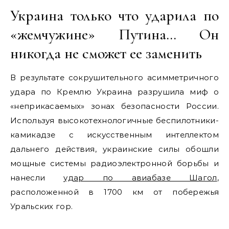
Украина только что ударила по
«жемчужине» Путина… Он
никогда не сможет ее заменить
В результате сокрушительного асимметричного
удара по Кремлю Украина разрушила миф о
«неприкасаемых» зонах безопасности России.
Используя высокотехнологичные беспилотники-
камикадзе с искусственным интеллектом
дальнего действия, украинские силы обошли
мощные системы радиоэлектронной борьбы и
нанесли
удар по авиабазе Шагол
,
расположенной в 1700 км от побережья
Уральских гор.