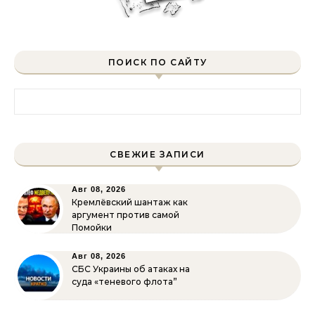
ПОИСК ПО САЙТУ
Найти:
СВЕЖИЕ ЗАПИСИ
Авг 08, 2026
Кремлёвский шантаж как
аргумент против самой
Помойки
Авг 08, 2026
СБС Украины об атаках на
суда «теневого флота”