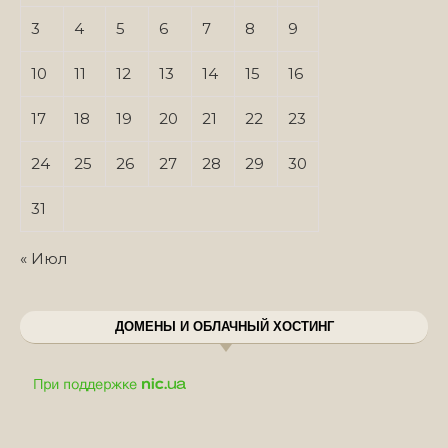
3
4
5
6
7
8
9
10
11
12
13
14
15
16
17
18
19
20
21
22
23
24
25
26
27
28
29
30
31
« Июл
ДОМЕНЫ И ОБЛАЧНЫЙ ХОСТИНГ