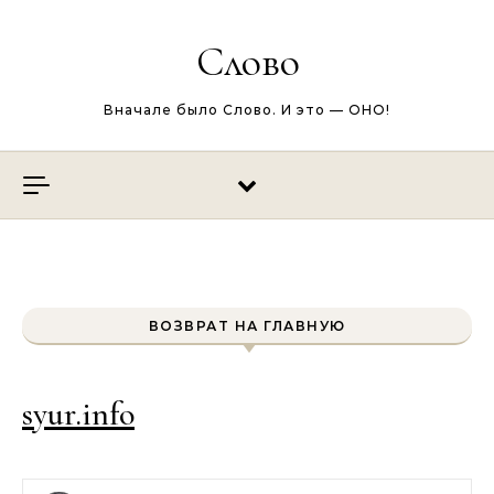
Перейти к содержимому
Слово
Вначале было Слово. И это — ОНО!
ВОЗВРАТ НА ГЛАВНУЮ
syur.info