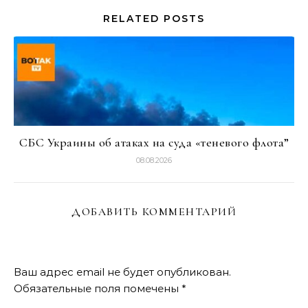
RELATED POSTS
СБС Украины об атаках на суда «теневого флота”
08.08.2026
ДОБАВИТЬ КОММЕНТАРИЙ
Ваш адрес email не будет опубликован.
Обязательные поля помечены
*