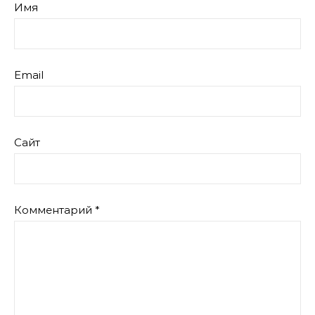
Имя
Email
Сайт
Комментарий
*