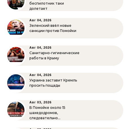
беспилотник таки
долетает
Авг 04, 2026
Зеленский ввёл новые
санкции против Помойки
Авг 04, 2026
Санитарно-гигиенические
работы в Крыму
Авг 04, 2026
Украина заставит Кремль
просить пощады
Авг 03, 2026
В Помойке около 15
шахедодромов,
следовательно…