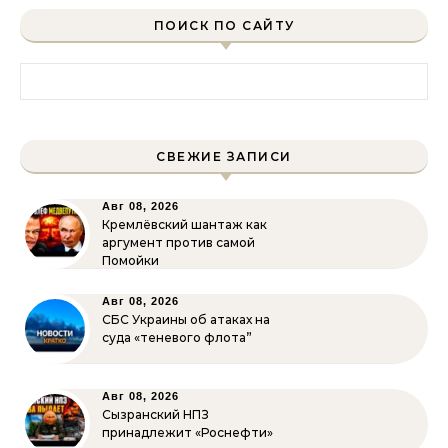
ПОИСК ПО САЙТУ
Найти:
СВЕЖИЕ ЗАПИСИ
Авг 08, 2026
Кремлёвский шантаж как
аргумент против самой
Помойки
Авг 08, 2026
СБС Украины об атаках на
суда «теневого флота”
Авг 08, 2026
Сызранский НПЗ
принадлежит «Роснефти»