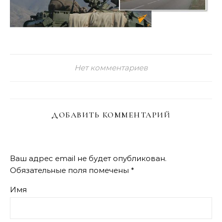
Нет комментариев
ДОБАВИТЬ КОММЕНТАРИЙ
Ваш адрес email не будет опубликован.
Обязательные поля помечены
*
Имя