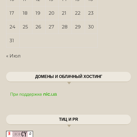
17
18
19
20
21
22
23
24
25
26
27
28
29
30
31
« Июл
ДОМЕНЫ И ОБЛАЧНЫЙ ХОСТИНГ
ТИЦ И PR