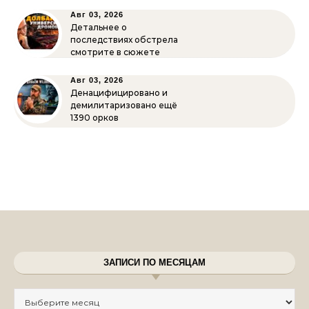
Авг 03, 2026
Детальнее о
последствиях обстрела
смотрите в сюжете
Авг 03, 2026
Денацифицировано и
демилитаризовано ещё
1390 орков
ЗАПИСИ ПО МЕСЯЦАМ
Записи по месяцам