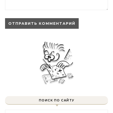
ПОИСК ПО САЙТУ
Найти: