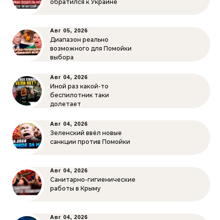
обратился к Украине
Авг 05, 2026
Диапазон реально
возможного для Помойки
выбора
Авг 04, 2026
Иной раз какой-то
беспилотник таки
долетает
Авг 04, 2026
Зеленский ввёл новые
санкции против Помойки
Авг 04, 2026
Санитарно-гигиенические
работы в Крыму
Авг 04, 2026