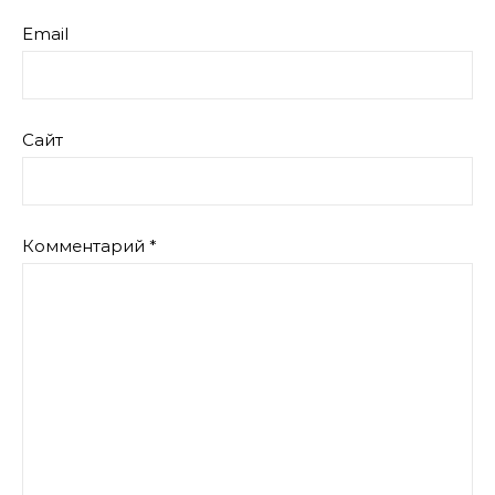
Email
Сайт
Комментарий
*