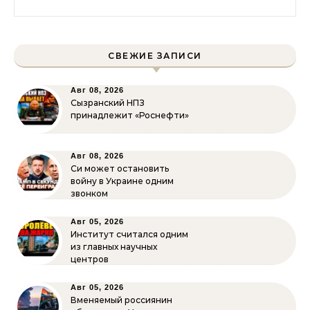
СВЕЖИЕ ЗАПИСИ
Авг 08, 2026
Сызранский НПЗ
принадлежит «Роснефти»
Авг 08, 2026
Си может остановить
войну в Украине одним
звонком
Авг 05, 2026
Институт считался одним
из главных научных
центров
Авг 05, 2026
Вменяемый россиянин