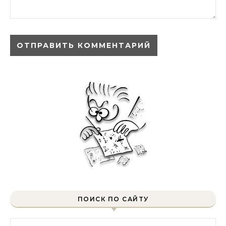
ПОИСК ПО САЙТУ
Найти: