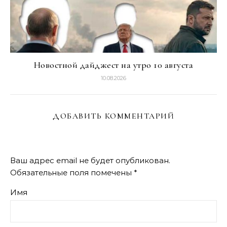
Новостной дайджест на утро 10 августа
10.08.2026
ДОБАВИТЬ КОММЕНТАРИЙ
Ваш адрес email не будет опубликован.
Обязательные поля помечены
*
Имя