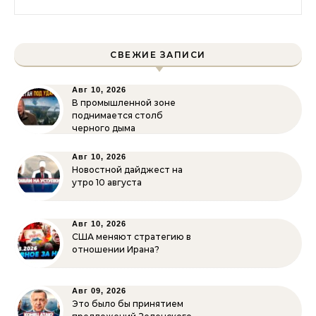
СВЕЖИЕ ЗАПИСИ
Авг 10, 2026
В промышленной зоне
поднимается столб
черного дыма
Авг 10, 2026
Новостной дайджест на
утро 10 августа
Авг 10, 2026
США меняют стратегию в
отношении Ирана?
Авг 09, 2026
Это было бы принятием