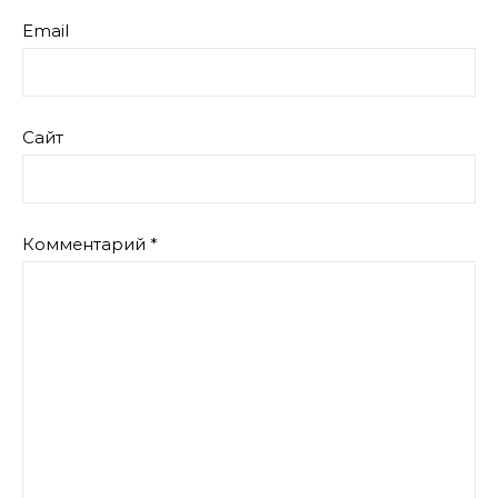
Email
Сайт
Комментарий
*