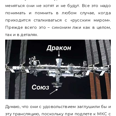
меняться они не хотят и не будут. Все это надо
понимать и помнить в любом случае, когда
приходится сталкиваться с «русским миром».
Прежде всего это – синоним лжи как в целом,
так и в деталях.
Думаю, что они с удовольствием заглушили бы и
эту трансляцию, поскольку при подлете к МКС с