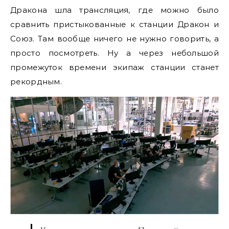
Дракона шла трансляция, где можно было
сравнить пристыкованные к станции Дракон и
Союз. Там вообще ничего не нужно говорить, а
просто посмотреть. Ну а через небольшой
промежуток времени экипаж станции станет
рекордным.