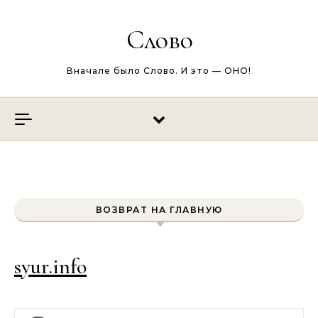
Перейти к содержимому
Слово
Вначале было Слово. И это — ОНО!
ВОЗВРАТ НА ГЛАВНУЮ
syur.info