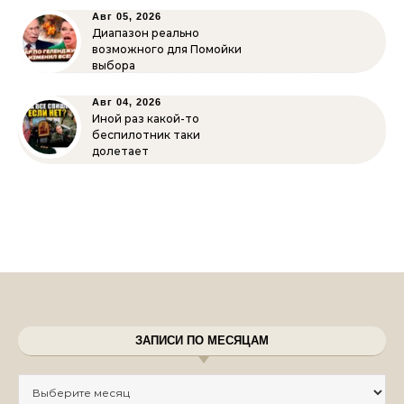
Авг 05, 2026
Диапазон реально
возможного для Помойки
выбора
Авг 04, 2026
Иной раз какой-то
беспилотник таки
долетает
ЗАПИСИ ПО МЕСЯЦАМ
Записи по месяцам