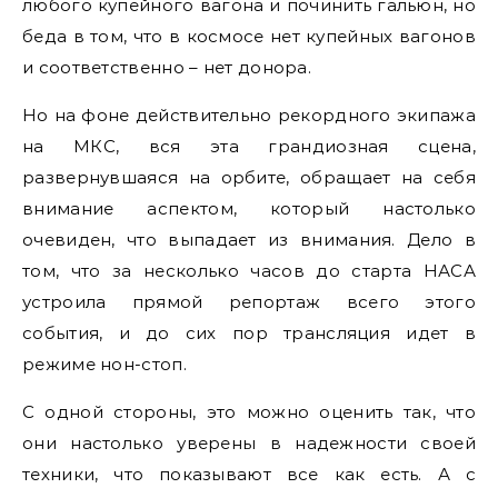
любого купейного вагона и починить гальюн, но
беда в том, что в космосе нет купейных вагонов
и соответственно – нет донора.
Но на фоне действительно рекордного экипажа
на МКС, вся эта грандиозная сцена,
развернувшаяся на орбите, обращает на себя
внимание аспектом, который настолько
очевиден, что выпадает из внимания. Дело в
том, что за несколько часов до старта НАСА
устроила прямой репортаж всего этого
события, и до сих пор трансляция идет в
режиме нон-стоп.
С одной стороны, это можно оценить так, что
они настолько уверены в надежности своей
техники, что показывают все как есть. А с