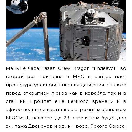
Меньше часа назад Crew Dragon “Endeavor” во
второй раз причалил к МКС и сейчас идет
процедура уравновешивания давления в шлюзе
перед открытием люков как в корабле, так и в
станции. Пройдет еще немного времени и в
эфире появится картинка с огромным экипажем
МКС из 11 человек. До 28 апреля там будет два
экипажа Драконов и один – российского Союза.