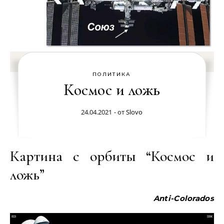
ПОЛИТИКА
Космос и ложь
24.04.2021
- от
Slovo
Картина с орбиты “Космос и
ложь”
Anti-Colorados