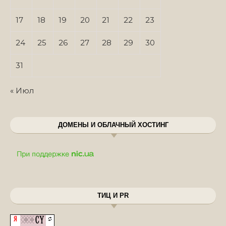
17
18
19
20
21
22
23
24
25
26
27
28
29
30
31
« Июл
ДОМЕНЫ И ОБЛАЧНЫЙ ХОСТИНГ
ТИЦ И PR