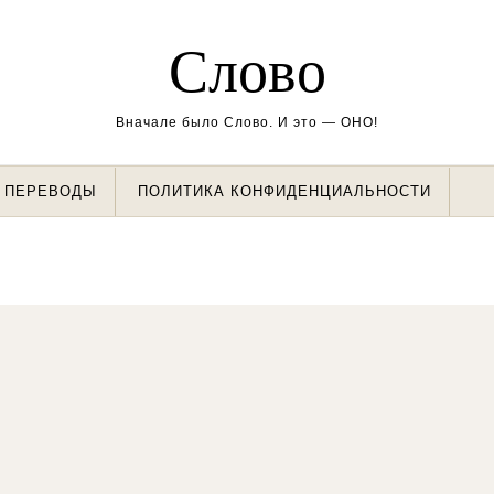
Слово
Вначале было Слово. И это — ОНО!
ПЕРЕВОДЫ
ПОЛИТИКА КОНФИДЕНЦИАЛЬНОСТИ