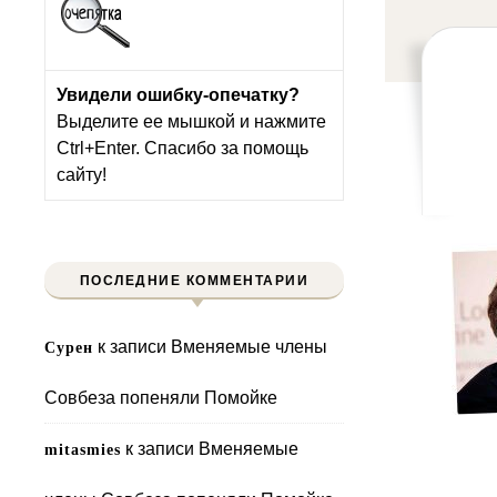
Увидели ошибку-опечатку?
Выделите ее мышкой и нажмите
Ctrl+Enter. Спасибо за помощь
сайту!
ПОСЛЕДНИЕ КОММЕНТАРИИ
к записи
Вменяемые члены
Сурен
Совбеза попеняли Помойке
к записи
Вменяемые
mitasmies