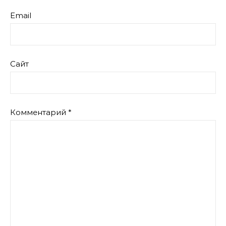
Email
Сайт
Комментарий
*