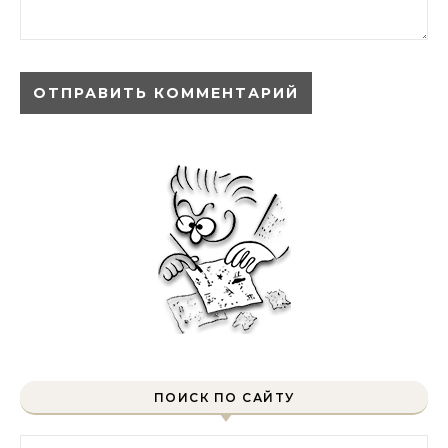
ПОИСК ПО САЙТУ
Найти: