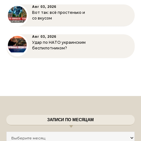
Авг 03, 2026
Вот так: всё простенько и
со вкусом
Авг 03, 2026
Удар по НАТО украинским
беспилотником?
ЗАПИСИ ПО МЕСЯЦАМ
Записи по месяцам