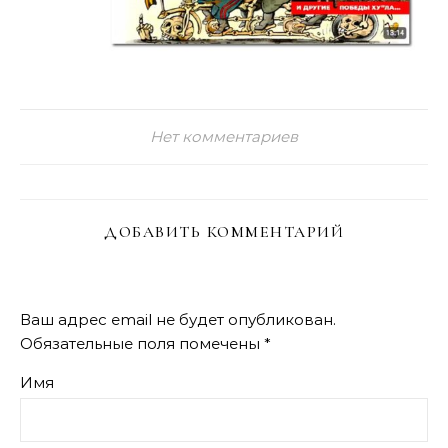
Нет комментариев
ДОБАВИТЬ КОММЕНТАРИЙ
Ваш адрес email не будет опубликован.
Обязательные поля помечены
*
Имя