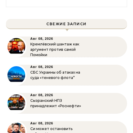
СВЕЖИЕ ЗАПИСИ
Авг 08, 2026
Кремлёвский шантаж как
аргумент против самой
Помойки
Авг 08, 2026
СБС Украины об атаках на
суда «теневого флота”
Авг 08, 2026
Сызранский НПЗ
принадлежит «Роснефти»
Авг 08, 2026
Си может остановить