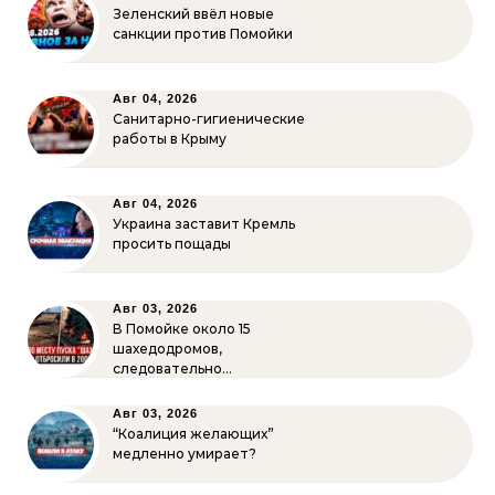
Зеленский ввёл новые
санкции против Помойки
Авг 04, 2026
Санитарно-гигиенические
работы в Крыму
Авг 04, 2026
Украина заставит Кремль
просить пощады
Авг 03, 2026
В Помойке около 15
шахедодромов,
следовательно…
Авг 03, 2026
“Коалиция желающих”
медленно умирает?