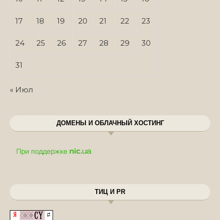
17
18
19
20
21
22
23
24
25
26
27
28
29
30
31
« Июл
ДОМЕНЫ И ОБЛАЧНЫЙ ХОСТИНГ
ТИЦ И PR