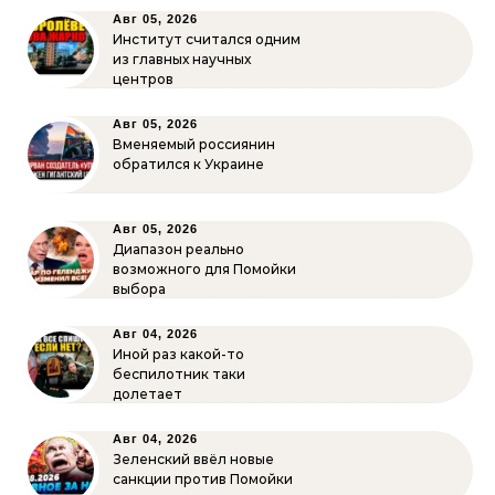
Авг 05, 2026
Институт считался одним
из главных научных
центров
Авг 05, 2026
Вменяемый россиянин
обратился к Украине
Авг 05, 2026
Диапазон реально
возможного для Помойки
выбора
Авг 04, 2026
Иной раз какой-то
беспилотник таки
долетает
Авг 04, 2026
Зеленский ввёл новые
санкции против Помойки