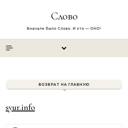
Перейти к содержимому
Слово
Вначале было Слово. И это — ОНО!
ВОЗВРАТ НА ГЛАВНУЮ
syur.info