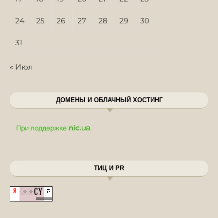
24
25
26
27
28
29
30
31
« Июл
ДОМЕНЫ И ОБЛАЧНЫЙ ХОСТИНГ
ТИЦ И PR