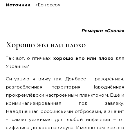
Источник
–
«Еспресо»
Ремарки «Слова»
Хорошо это или плохо
Так вот, о птичках:
хорошо это или плохо
для
Украины?
Ситуацию я вижу так. Донбасс – разорённая,
разграбленная территория. Наводнённая
прокремлёвски настроенным планктоном. Ещё и
криминализированная под завязку.
Наводнённая российскими отбросами, а значит
– самая уязвимая для любой инфекции – от
сифилиса до коронавируса. Именно там всё это