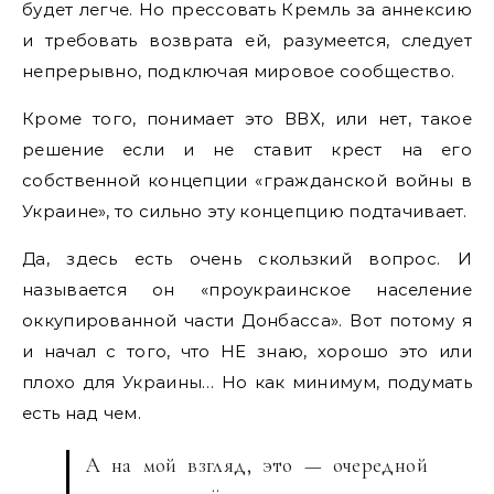
будет легче. Но прессовать Кремль за аннексию
и требовать возврата ей, разумеется, следует
непрерывно, подключая мировое сообщество.
Кроме того, понимает это ВВХ, или нет, такое
решение если и не ставит крест на его
собственной концепции «гражданской войны в
Украине», то сильно эту концепцию подтачивает.
Да, здесь есть очень скользкий вопрос. И
называется он «проукраинское население
оккупированной части Донбасса». Вот потому я
и начал с того, что НЕ знаю, хорошо это или
плохо для Украины… Но как минимум, подумать
есть над чем.
А на мой взгляд, это — очередной