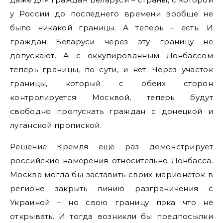
у России до последнего времени вообще не
было никакой границы. А теперь – есть. И
граждан Беларуси через эту границу не
допускают. А с оккупированным Донбассом
теперь границы, по сути, и нет. Через участок
границы, который с обеих сторон
контролируется Москвой, теперь будут
свободно пропускать граждан с донецкой и
луганской пропиской.
Решение Кремля еще раз демонстрирует
российские намерения относительно Донбасса.
Москва могла бы заставить своих марионеток в
регионе закрыть линию разграничения с
Украиной – но свою границу пока что не
открывать. И тогда возникли бы предпосылки