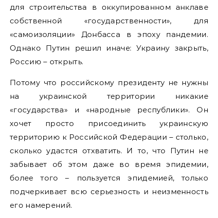
для строительства в оккупированном анклаве
собственной «государственности», для
«самоизоляции» Донбасса в эпоху пандемии.
Однако Путин решил иначе: Украину закрыть,
Россию – открыть.
Потому что российскому президенту не нужны
на украинской территории никакие
«государства» и «народные республики». Он
хочет просто присоединить украинскую
территорию к Российской Федерации – столько,
сколько удастся отхватить. И то, что Путин не
забывает об этом даже во время эпидемии,
более того – пользуется эпидемией, только
подчеркивает всю серьезность и неизменность
его намерений.