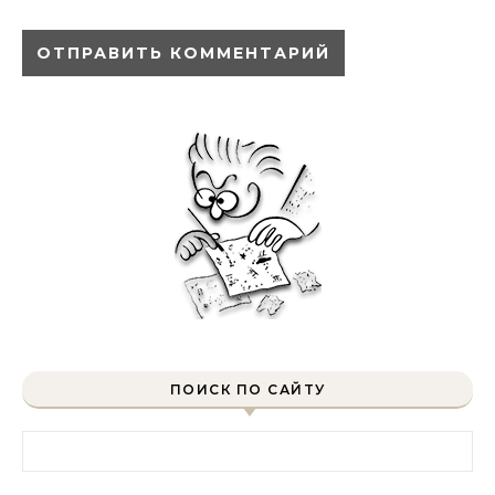
ПОИСК ПО САЙТУ
Найти: