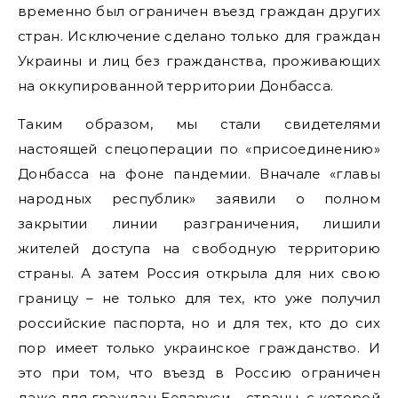
временно был ограничен въезд граждан других
стран. Исключение сделано только для граждан
Украины и лиц без гражданства, проживающих
на оккупированной территории Донбасса.
Таким образом, мы стали свидетелями
настоящей спецоперации по «присоединению»
Донбасса на фоне пандемии. Вначале «главы
народных республик» заявили о полном
закрытии линии разграничения, лишили
жителей доступа на свободную территорию
страны. А затем Россия открыла для них свою
границу – не только для тех, кто уже получил
российские паспорта, но и для тех, кто до сих
пор имеет только украинское гражданство. И
это при том, что въезд в Россию ограничен
даже для граждан Беларуси – страны, с которой