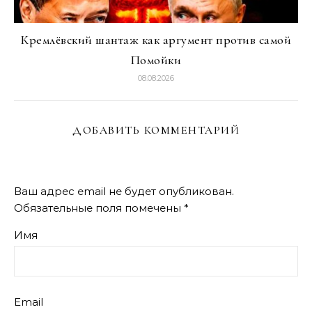
Кремлёвский шантаж как аргумент против самой
Помойки
08.08.2026
ДОБАВИТЬ КОММЕНТАРИЙ
Ваш адрес email не будет опубликован.
Обязательные поля помечены
*
Имя
Email