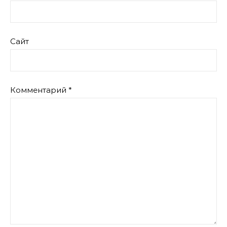
Сайт
Комментарий
*