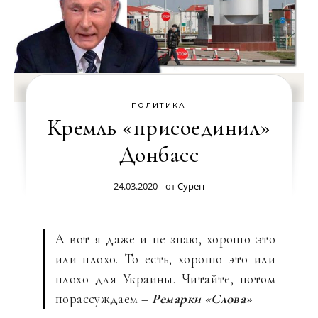
ПОЛИТИКА
Кремль «присоединил»
Донбасс
24.03.2020
- от
Сурен
А вот я даже и не знаю, хорошо это
или плохо. То есть, хорошо это или
плохо для Украины. Читайте, потом
порассуждаем –
Ремарки «Слова»