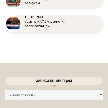
со вкусом
Авг 03, 2026
Удар по НАТО украинским
беспилотником?
ЗАПИСИ ПО МЕСЯЦАМ
Записи по месяцам