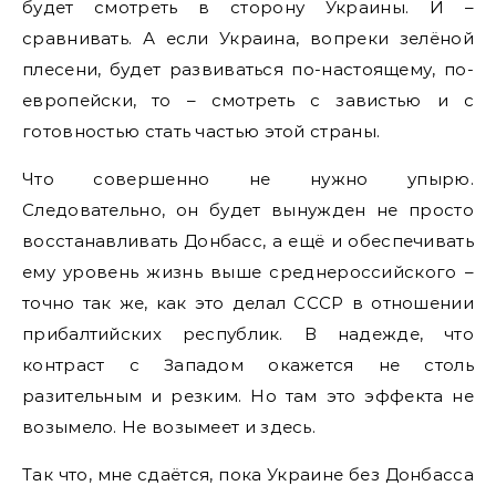
будет смотреть в сторону Украины. И –
сравнивать. А если Украина, вопреки зелёной
плесени, будет развиваться по-настоящему, по-
европейски, то – смотреть с завистью и с
готовностью стать частью этой страны.
Что совершенно не нужно упырю.
Следовательно, он будет вынужден не просто
восстанавливать Донбасс, а ещё и обеспечивать
ему уровень жизнь выше среднероссийского –
точно так же, как это делал СССР в отношении
прибалтийских республик. В надежде, что
контраст с Западом окажется не столь
разительным и резким. Но там это эффекта не
возымело. Не возымеет и здесь.
Так что, мне сдаётся, пока Украине без Донбасса