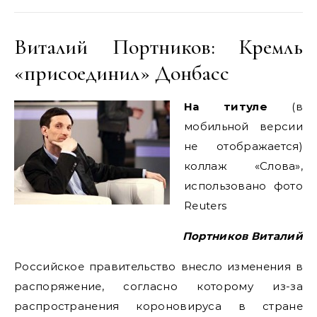
Виталий Портников: Кремль
«присоединил» Донбасс
На титуле
(в
мобильной версии
не отображается)
коллаж «Слова»,
использовано фото
Reuters
Портников Виталий
Российское правительство внесло изменения в
распоряжение, согласно которому из-за
распространения короновируса в стране