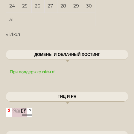
24
25
26
27
28
29
30
31
« Июл
ДОМЕНЫ И ОБЛАЧНЫЙ ХОСТИНГ
ТИЦ И PR