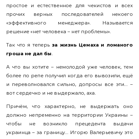
простое и естественное для чекистов и всех
прочих верных последователей некоего
«эффективного менеджера». Называется
решение «нет человека – нет проблемы».
Так что я теперь
за жизнь Цемаха и ломаного
гроша не дал бы
.
А что вы хотите – немолодой уже человек, тем
более по репе получил когда его вывозили, ещё
и переволновался сильно, допросы все эти… –
вот сердечко и не выдержало, аха.
Причём, что характерно, не выдержать оно
должно непременно на территории Украины –
чтобы не возникло прецедента выдачи
украинца – за границу… Игорю Валерьевичу это