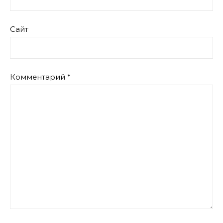
Сайт
Комментарий
*