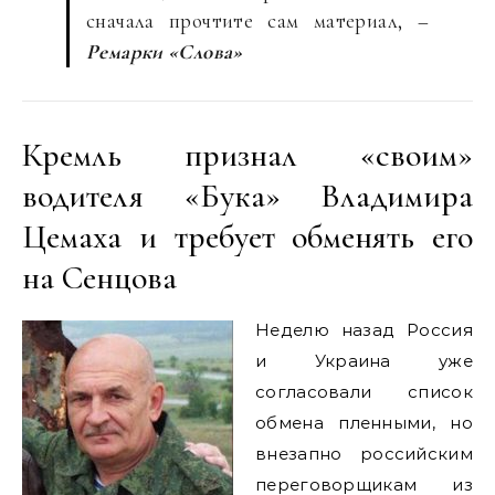
сначала прочтите сам материал, –
Ремарки «Слова»
Кремль признал «своим»
водителя «Бука» Владимира
Цемаха и требует обменять его
на Сенцова
Неделю назад Россия
и Украина уже
согласовали список
обмена пленными, но
внезапно российским
переговорщикам из