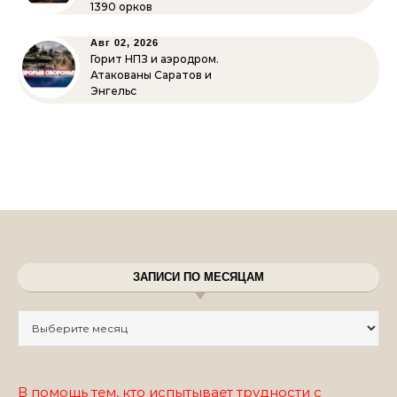
1390 орков
Авг 02, 2026
Горит НПЗ и аэродром.
Атакованы Саратов и
Энгельс
ЗАПИСИ ПО МЕСЯЦАМ
Записи по месяцам
В помощь тем, кто испытывает трудности с