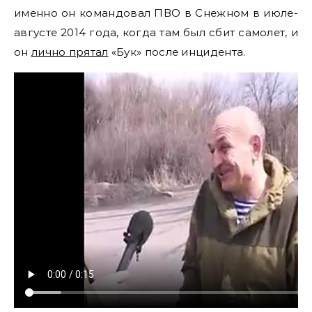
именно он командовал ПВО в Снежном в июле-
августе 2014 года, когда там был сбит самолет, и
он
лично прятал
«Бук» после инцидента.