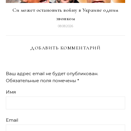
Си может остановить войну в Украине одним
звонком
08.08.2026
ДОБАВИТЬ КОММЕНТАРИЙ
Ваш адрес email не будет опубликован.
Обязательные поля помечены
*
Имя
Email