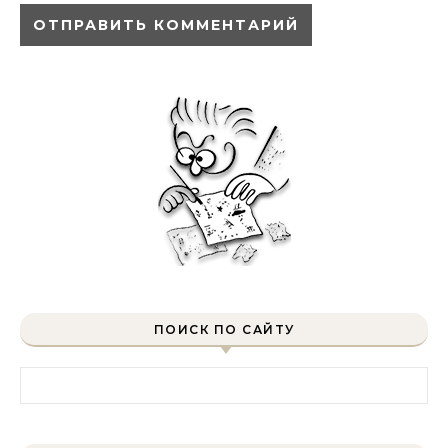
ПОИСК ПО САЙТУ
Найти: