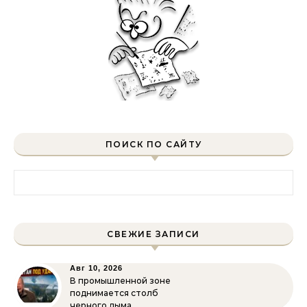
ПОИСК ПО САЙТУ
Найти:
СВЕЖИЕ ЗАПИСИ
Авг 10, 2026
В промышленной зоне
поднимается столб
черного дыма