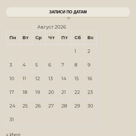
ЗАПИСИ ПО ДАТАМ
Август 2026
Пн
Вт
Ср
Чт
Пт
Сб
Вс
1
2
3
4
5
6
7
8
9
10
11
12
13
14
15
16
17
18
19
20
21
22
23
24
25
26
27
28
29
30
31
« Июл