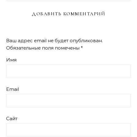
ДОБАВИТЬ КОММЕНТАРИЙ
Ваш адрес email не будет опубликован.
Обязательные поля помечены
*
Имя
Email
Сайт