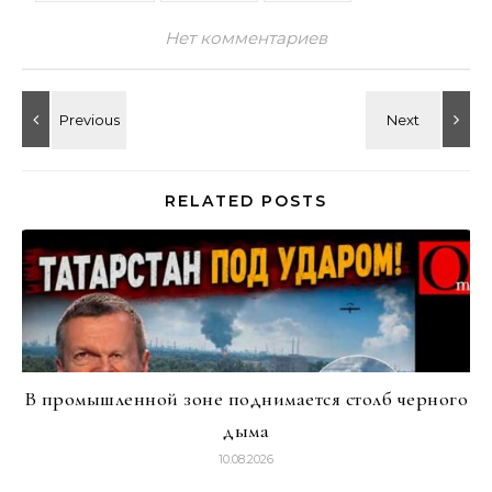
Нет комментариев
RELATED POSTS
В промышленной зоне поднимается столб черного
дыма
10.08.2026