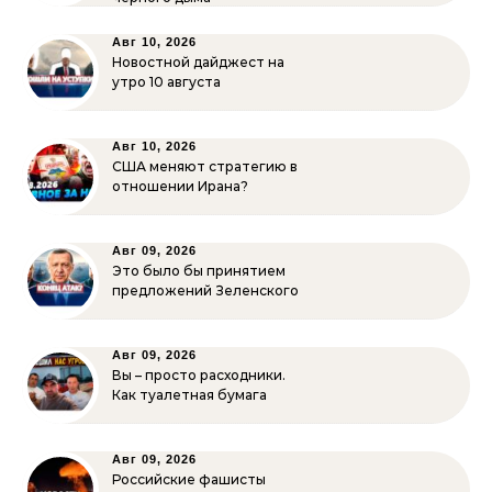
Авг 10, 2026
Новостной дайджест на
утро 10 августа
Авг 10, 2026
США меняют стратегию в
отношении Ирана?
Авг 09, 2026
Это было бы принятием
предложений Зеленского
Авг 09, 2026
Вы – просто расходники.
Как туалетная бумага
Авг 09, 2026
Российские фашисты