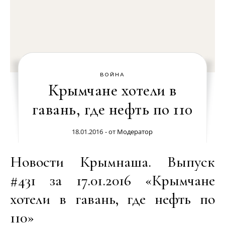
ВОЙНА
Крымчане хотели в
гавань, где нефть по 110
18.01.2016
- от
Модератор
Новости Крымнаша. Выпуск
#431 за 17.01.2016 «Крымчане
хотели в гавань, где нефть по
110»