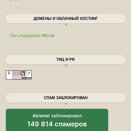
ДОМЕНЫ И ОБЛАЧНЫЙ ХОСТИНГ
ТИЦ И PR
СПАМ ЗАБЛОКИРОВАН
Akismet
заблокировал
149 814 спамеров