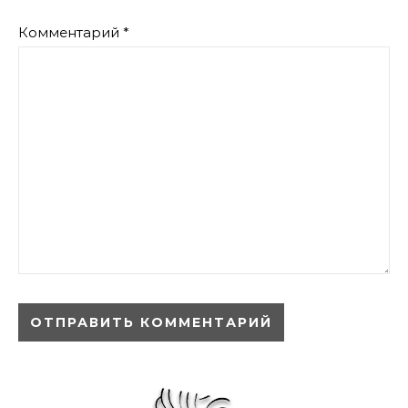
Комментарий
*