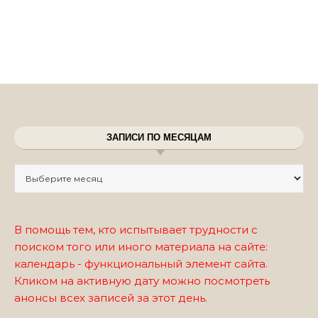
ЗАПИСИ ПО МЕСЯЦАМ
Записи по месяцам
В помощь тем, кто испытывает трудности с
поиском того или иного материала на сайте:
календарь - функциональный элемент сайта.
Кликом на активную дату можно посмотреть
анонсы всех записей за этот день.