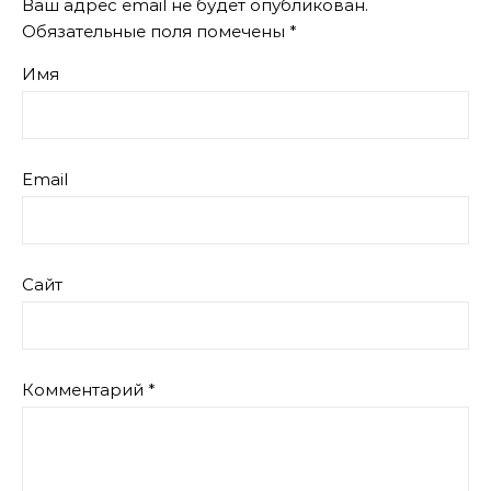
Ваш адрес email не будет опубликован.
Обязательные поля помечены
*
Имя
Email
Сайт
Комментарий
*