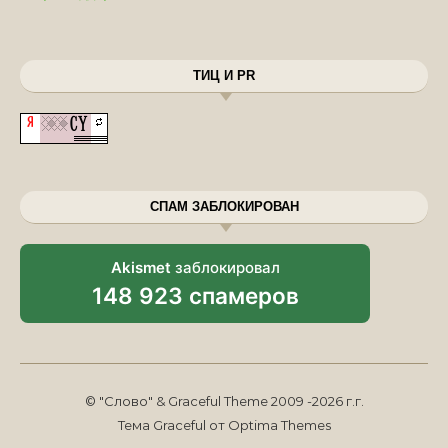
ТИЦ И PR
СПАМ ЗАБЛОКИРОВАН
Akismet
заблокировал
148 923 спамеров
© "Слово" & Graceful Theme 2009 -2026 г.г.
Тема Graceful от
Optima Themes