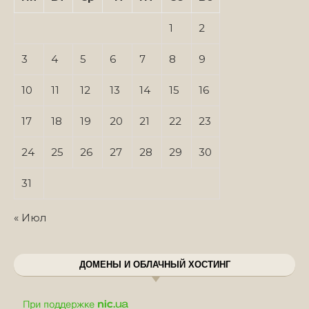
1
2
3
4
5
6
7
8
9
10
11
12
13
14
15
16
17
18
19
20
21
22
23
24
25
26
27
28
29
30
31
« Июл
ДОМЕНЫ И ОБЛАЧНЫЙ ХОСТИНГ