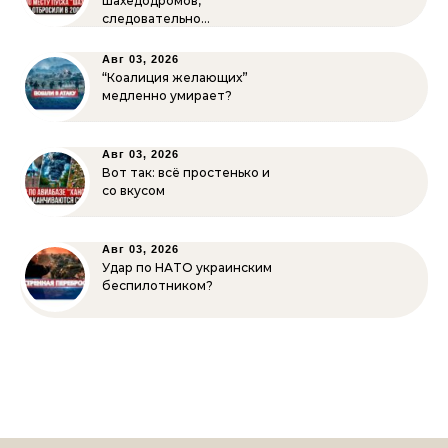
шахедодромов,
следовательно…
Авг 03, 2026
“Коалиция желающих”
медленно умирает?
Авг 03, 2026
Вот так: всё простенько и
со вкусом
Авг 03, 2026
Удар по НАТО украинским
беспилотником?