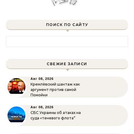
ПОИСК ПО САЙТУ
Найти:
СВЕЖИЕ ЗАПИСИ
Авг 08, 2026
Кремлёвский шантаж как
аргумент против самой
Помойки
Авг 08, 2026
СБС Украины об атаках на
суда «теневого флота”