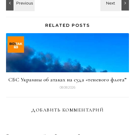
RELATED POSTS
СБС Украины об атаках на суда «теневого флота”
08.08.2026
ДОБАВИТЬ КОММЕНТАРИЙ