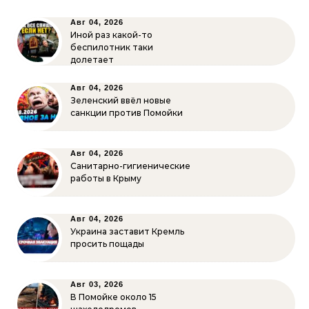
Авг 04, 2026
Иной раз какой-то
беспилотник таки
долетает
Авг 04, 2026
Зеленский ввёл новые
санкции против Помойки
Авг 04, 2026
Санитарно-гигиенические
работы в Крыму
Авг 04, 2026
Украина заставит Кремль
просить пощады
Авг 03, 2026
В Помойке около 15