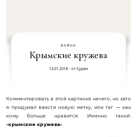
ВОЙНА
Крымские кружева
13.01.2018
- от
Сурен
Комментировать в этой картинке нечего, но зато
я придумал ввести новую метку, или тег — как
кому больше нравится. Именно такой:
«
крымские кружева
«.