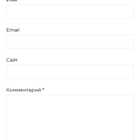
Email
Сайт
Комментарий
*