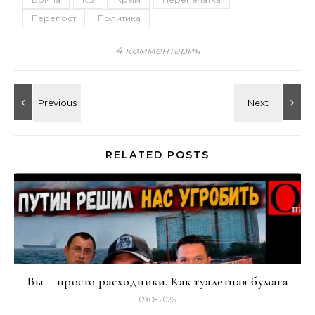
Перепост
Политика
4 комментария
RELATED POSTS
Вы – просто расходники. Как туалетная бумага
09.08.2026