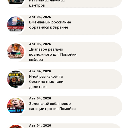
из главных научных
центров
Авг 05, 2026
Вменяемый россиянин
обратился к Украине
Авг 05, 2026
Диапазон реально
возможного для Помойки
выбора
Авг 04, 2026
Иной раз какой-то
беспилотник таки
долетает
Авг 04, 2026
Зеленский ввёл новые
санкции против Помойки
Авг 04, 2026