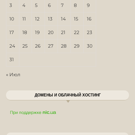
3
4
5
6
7
8
9
10
11
12
13
14
15
16
17
18
19
20
21
22
23
24
25
26
27
28
29
30
31
« Июл
ДОМЕНЫ И ОБЛАЧНЫЙ ХОСТИНГ