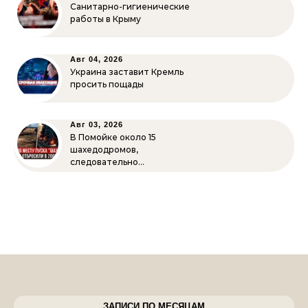
Санитарно-гигиенические
работы в Крыму
Авг 04, 2026
Украина заставит Кремль
просить пощады
Авг 03, 2026
В Помойке около 15
шахедодромов,
следовательно…
ЗАПИСИ ПО МЕСЯЦАМ