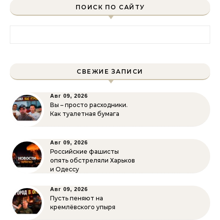
ПОИСК ПО САЙТУ
Найти:
СВЕЖИЕ ЗАПИСИ
Авг 09, 2026
Вы – просто расходники.
Как туалетная бумага
Авг 09, 2026
Российские фашисты
опять обстреляли Харьков
и Одессу
Авг 09, 2026
Пусть пеняют на
кремлёвского упыря