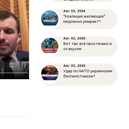
Авг 03, 2026
“Коалиция желающих”
медленно умирает?
Авг 03, 2026
Вот так: всё простенько и
со вкусом
Авг 03, 2026
Удар по НАТО украинским
беспилотником?