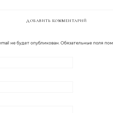
ДОБАВИТЬ КОММЕНТАРИЙ
mail не будет опубликован.
Обязательные поля по