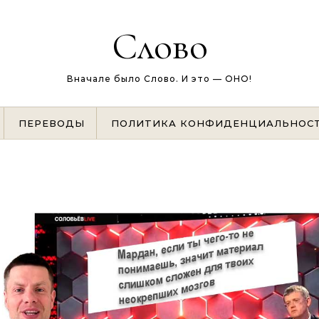
Слово
Вначале было Слово. И это — ОНО!
ПЕРЕВОДЫ
ПОЛИТИКА КОНФИДЕНЦИАЛЬНОС