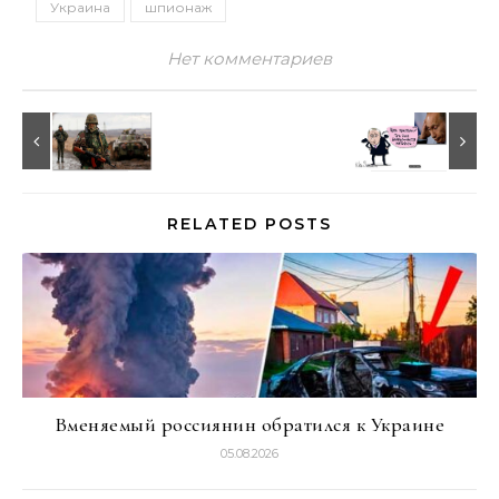
Украина
шпионаж
Нет комментариев
RELATED POSTS
Вменяемый россиянин обратился к Украине
05.08.2026