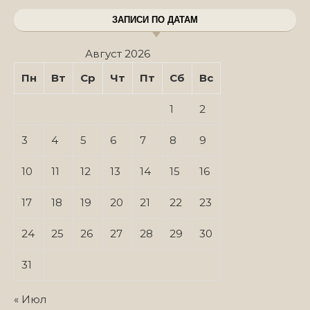
ЗАПИСИ ПО ДАТАМ
Август 2026
Пн
Вт
Ср
Чт
Пт
Сб
Вс
1
2
3
4
5
6
7
8
9
10
11
12
13
14
15
16
17
18
19
20
21
22
23
24
25
26
27
28
29
30
31
« Июл