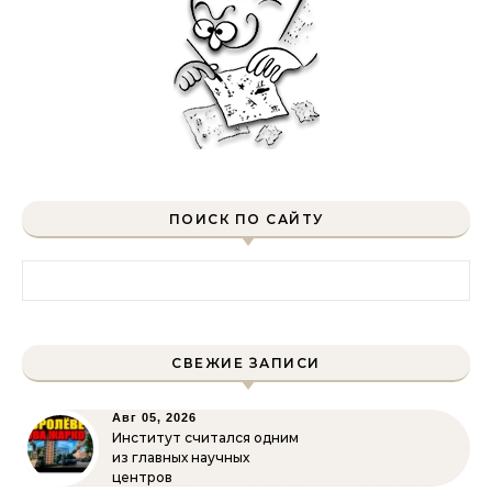
ПОИСК ПО САЙТУ
Найти:
СВЕЖИЕ ЗАПИСИ
Авг 05, 2026
Институт считался одним
из главных научных
центров