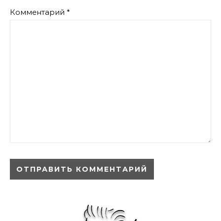
Комментарий
*