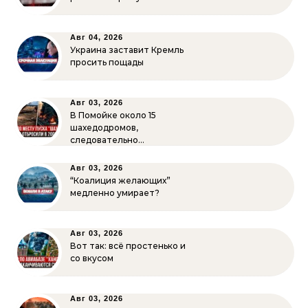
Авг 04, 2026
Украина заставит Кремль
просить пощады
Авг 03, 2026
В Помойке около 15
шахедодромов,
следовательно…
Авг 03, 2026
“Коалиция желающих”
медленно умирает?
Авг 03, 2026
Вот так: всё простенько и
со вкусом
Авг 03, 2026