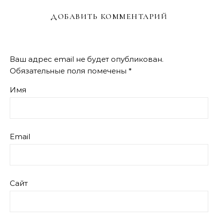
ДОБАВИТЬ КОММЕНТАРИЙ
Ваш адрес email не будет опубликован.
Обязательные поля помечены
*
Имя
Email
Сайт