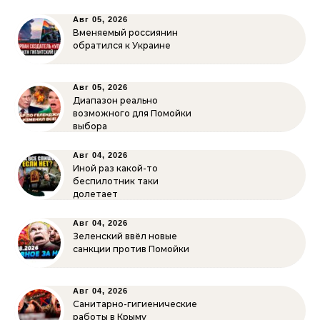
Авг 05, 2026
Вменяемый россиянин
обратился к Украине
Авг 05, 2026
Диапазон реально
возможного для Помойки
выбора
Авг 04, 2026
Иной раз какой-то
беспилотник таки
долетает
Авг 04, 2026
Зеленский ввёл новые
санкции против Помойки
Авг 04, 2026
Санитарно-гигиенические
работы в Крыму