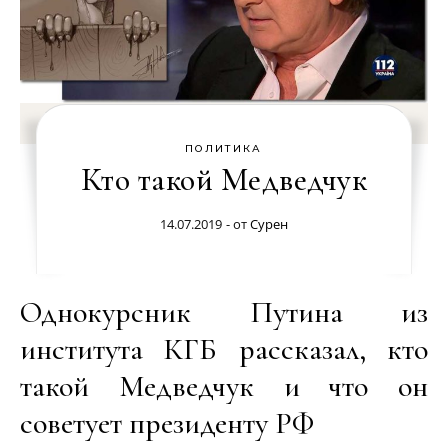
ПОЛИТИКА
Кто такой Медведчук
14.07.2019
- от
Сурен
Однокурсник Путина из
института КГБ рассказал, кто
такой Медведчук и что он
советует президенту РФ