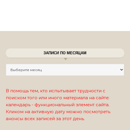
ЗАПИСИ ПО МЕСЯЦАМ
Записи по месяцам
В помощь тем, кто испытывает трудности с
поиском того или иного материала на сайте:
календарь - функциональный элемент сайта.
Кликом на активную дату можно посмотреть
анонсы всех записей за этот день.