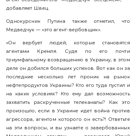
добавляет Швец.
Однокурсник Путина также отметил, что
Медведчук — «это агент-вербовщик».
«Он вербует людей, которые становятся
агентами Кремля. Судя по его почти
триумфальному возвращению в Украину, в этом
деле он добился больших успехов. Вот как он за
последние несколько лет проник на рынок
нефтепродуктов Украины? Кто его туда пустил и
на каких условиях? Кто ему дал возможность
захватить раскрученные телеканалы? Как это
произошло, если в Украине идет война против
агрессора, агентом которого он есть?! Ответьте
на эти вопросы, и вы узнаете о завербованных