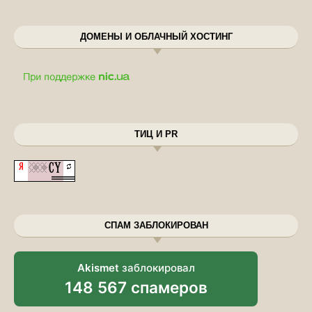
ДОМЕНЫ И ОБЛАЧНЫЙ ХОСТИНГ
ТИЦ И PR
СПАМ ЗАБЛОКИРОВАН
Akismet
заблокировал
148 567 спамеров