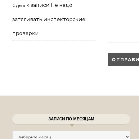
к записи
Не надо
Сурен
затягивать инспекторские
проверки
ЗАПИСИ ПО МЕСЯЦАМ
Записи по месяцам