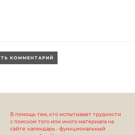
В помощь тем, кто испытывает трудности
с поиском того или иного материала на
сайте: календарь - функциональный