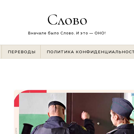
Слово
Вначале было Слово. И это — ОНО!
ПЕРЕВОДЫ
ПОЛИТИКА КОНФИДЕНЦИАЛЬНОС