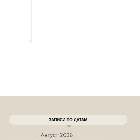
ЗАПИСИ ПО ДАТАМ
Август 2026