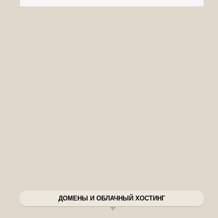
ДОМЕНЫ И ОБЛАЧНЫЙ ХОСТИНГ