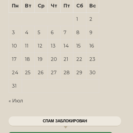
Пн
Вт
Ср
Чт
Пт
Сб
Вс
1
2
3
4
5
6
7
8
9
10
11
12
13
14
15
16
17
18
19
20
21
22
23
24
25
26
27
28
29
30
31
« Июл
СПАМ ЗАБЛОКИРОВАН