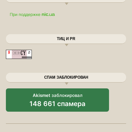
ТИЦ И PR
СПАМ ЗАБЛОКИРОВАН
Akismet
заблокировал
148 661 спамера