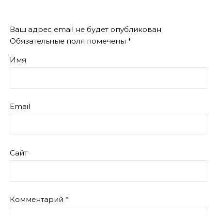
Ваш адрес email не будет опубликован.
Обязательные поля помечены
*
Имя
Email
Сайт
Комментарий
*