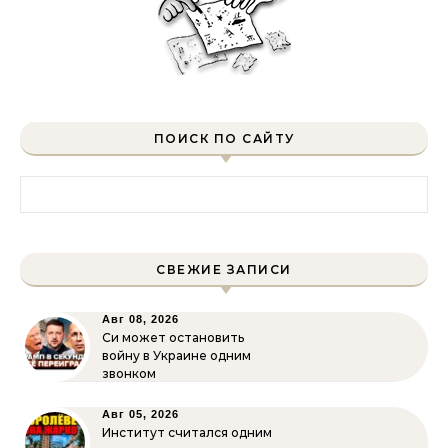
ПОИСК ПО САЙТУ
Найти:
СВЕЖИЕ ЗАПИСИ
Авг 08, 2026
Си может остановить
войну в Украине одним
звонком
Авг 05, 2026
Институт считался одним