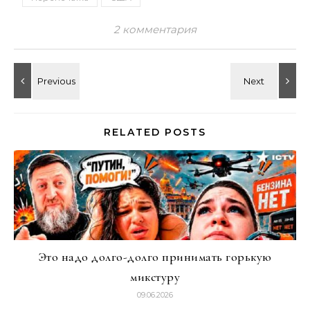
2 комментария
RELATED POSTS
Это надо долго-долго принимать горькую
микстуру
09.06.2026