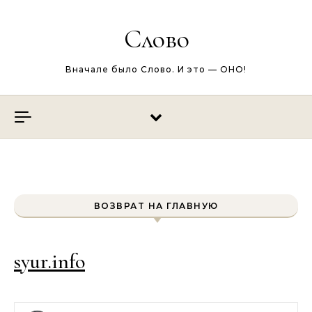
Перейти к содержимому
Слово
Вначале было Слово. И это — ОНО!
ВОЗВРАТ НА ГЛАВНУЮ
syur.info