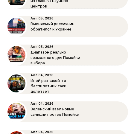
из главных научных
центров
Авг 05, 2026
Вменяемый россиянин
обратился к Украине
Авг 05, 2026
Диапазон реально
возможного для Помойки
выбора
Авг 04, 2026
Иной раз какой-то
беспилотник таки
долетает
Авг 04, 2026
Зеленский ввёл новые
санкции против Помойки
Авг 04, 2026