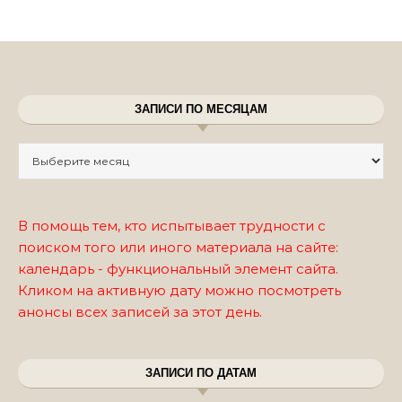
ЗАПИСИ ПО МЕСЯЦАМ
Записи по месяцам
В помощь тем, кто испытывает трудности с
поиском того или иного материала на сайте:
календарь - функциональный элемент сайта.
Кликом на активную дату можно посмотреть
анонсы всех записей за этот день.
ЗАПИСИ ПО ДАТАМ