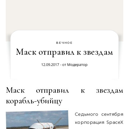
ВЕЧНОЕ
Маск отправил к звездам
12.09.2017
- от
Модератор
Маск отправил к звездам
корабль-убийцу
Седьмого сентября
корпорация SpaceX