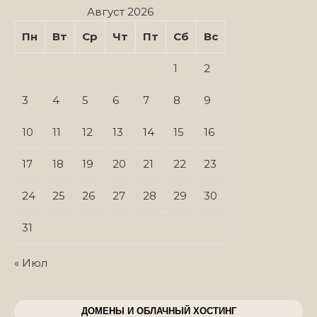
Август 2026
Пн
Вт
Ср
Чт
Пт
Сб
Вс
1
2
3
4
5
6
7
8
9
10
11
12
13
14
15
16
17
18
19
20
21
22
23
24
25
26
27
28
29
30
31
« Июл
ДОМЕНЫ И ОБЛАЧНЫЙ ХОСТИНГ