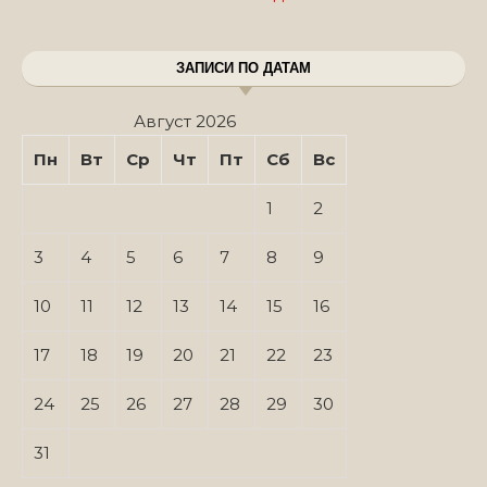
ЗАПИСИ ПО ДАТАМ
Август 2026
Пн
Вт
Ср
Чт
Пт
Сб
Вс
1
2
3
4
5
6
7
8
9
10
11
12
13
14
15
16
17
18
19
20
21
22
23
24
25
26
27
28
29
30
31