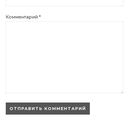
Комментарий
*