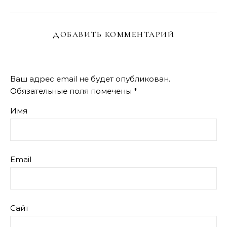
ДОБАВИТЬ КОММЕНТАРИЙ
Ваш адрес email не будет опубликован.
Обязательные поля помечены
*
Имя
Email
Сайт