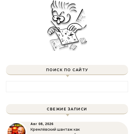
ПОИСК ПО САЙТУ
Найти:
СВЕЖИЕ ЗАПИСИ
Авг 08, 2026
Кремлёвский шантаж как