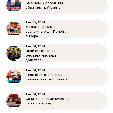
Вменяемый россиянин
обратился к Украине
Авг 05, 2026
Диапазон реально
возможного для Помойки
выбора
Авг 04, 2026
Иной раз какой-то
беспилотник таки
долетает
Авг 04, 2026
Зеленский ввёл новые
санкции против Помойки
Авг 04, 2026
Санитарно-гигиенические
работы в Крыму