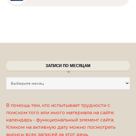
ЗАПИСИ ПО МЕСЯЦАМ
Записи по месяцам
В помощь тем, кто испытывает трудности с
поиском того или иного материала на сайте:
календарь - функциональный элемент сайта.
Кликом на активную дату можно посмотреть
анонсы всех записей за этот день.