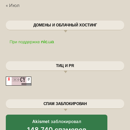
« Июл
ДОМЕНЫ И ОБЛАЧНЫЙ ХОСТИНГ
ТИЦ И PR
СПАМ ЗАБЛОКИРОВАН
Akismet
заблокировал
148 740 спамеров