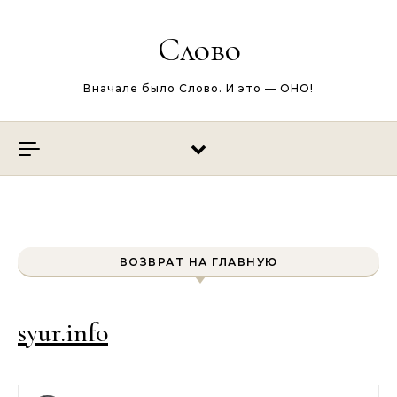
Перейти к содержимому
Слово
Вначале было Слово. И это — ОНО!
ВОЗВРАТ НА ГЛАВНУЮ
syur.info