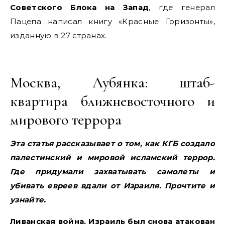
Советского Блока на Запад
, где генерал
Пацепа написал книгу «Красные Горизонты»,
изданную в 27 странах.
Москва, Лубянка: штаб-
квартира ближневосточного и
мирового террора
Эта статья рассказывает о том, как КГБ создало
палестинский и мировой исламский террор.
Где придумали захватывать самолеты и
убивать евреев вдали от Израиля. Прочтите и
узнайте.
Ливанская война. Израиль был снова атакован