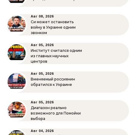
Авг 08, 2026
Си может остановить
войну в Украине одним
звонком
Авг 05, 2026
Институт считался одним
из главных научных
центров
Авг 05, 2026
Вменяемый россиянин
обратился к Украине
Авг 05, 2026
Диапазон реально
возможного для Помойки
выбора
Авг 04, 2026