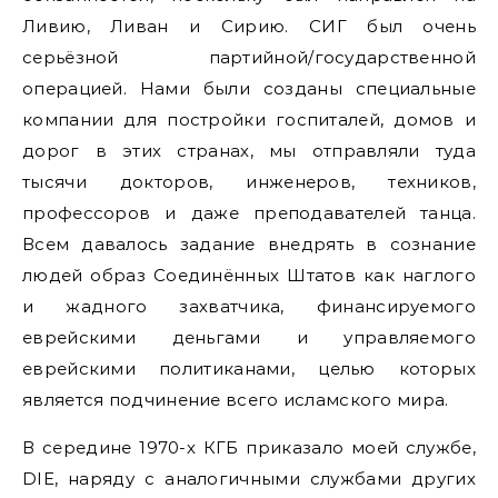
Ливию, Ливан и Сирию. СИГ был очень
серьёзной партийной/государственной
операцией. Нами были созданы специальные
компании для постройки госпиталей, домов и
дорог в этих странах, мы отправляли туда
тысячи докторов, инженеров, техников,
профессоров и даже преподавателей танца.
Всем давалось задание внедрять в сознание
людей образ Соединённых Штатов как наглого
и жадного захватчика, финансируемого
еврейскими деньгами и управляемого
еврейскими политиканами, целью которых
является подчинение всего исламского мира.
В середине 1970-х КГБ приказало моей службе,
DIE, наряду с аналогичными службами других