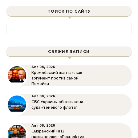
ПОИСК ПО САЙТУ
Найти:
СВЕЖИЕ ЗАПИСИ
Авг 08, 2026
Кремлёвский шантаж как
аргумент против самой
Помойки
Авг 08, 2026
СБС Украины об атаках на
суда «теневого флота”
Авг 08, 2026
Сызранский НПЗ
принадлежит «Роснефти»