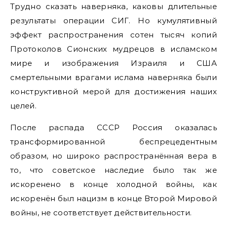
Трудно сказать наверняка, каковы длительные
результаты операции СИГ. Но кумулятивный
эффект распространения сотен тысяч копий
Протоколов Сионских мудрецов в исламском
мире и изображения Израиля и США
смертельными врагами ислама наверняка были
конструктивной мерой для достижения наших
целей.
После распада СССР Россия оказалась
трансформированной беспрецедентным
образом, но широко распространённая вера в
то, что советское наследие было так же
искоренено в конце холодной войны, как
искоренён был нацизм в конце Второй Мировой
войны, не соответствует действительности.