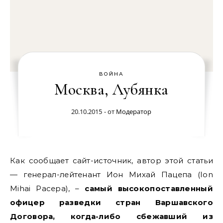
ВОЙНА
Москва, Лубянка
20.10.2015
- от
Модератор
Как сообщает сайт-источник, автор этой статьи
— генерал-лейтенант Ион Михай Пацепа (Ion
Mihai Pacepa), –
самый высокопоставленный
офицер разведки стран Варшавского
Договора, когда-либо сбежавший из