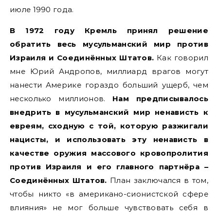
июле 1990 года.
В 1972 году Кремль принял решение
обратить весь мусульманский мир против
Израиля и Соединённых Штатов.
Как говорил
мне Юрий Андропов, миллиард врагов могут
нанести Америке гораздо больший ущерб, чем
несколько миллионов.
Нам предписывалось
внедрить в мусульманский мир ненависть к
евреям, сходную с той, которую разжигали
нацисты, и использовать эту ненависть в
качестве оружия массового кровопролития
против Израиля и его главного партнёра –
Соединённых Штатов.
План заключался в том,
чтобы никто «в американо-сионистской сфере
влияния» не мог больше чувствовать себя в