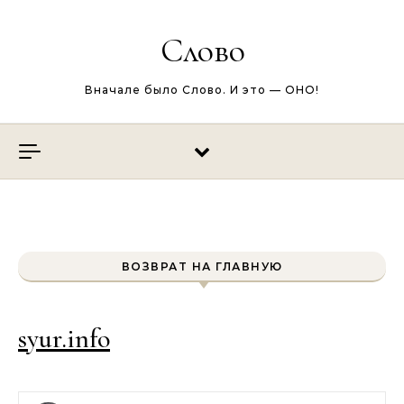
Перейти к содержимому
Слово
Вначале было Слово. И это — ОНО!
ВОЗВРАТ НА ГЛАВНУЮ
syur.info