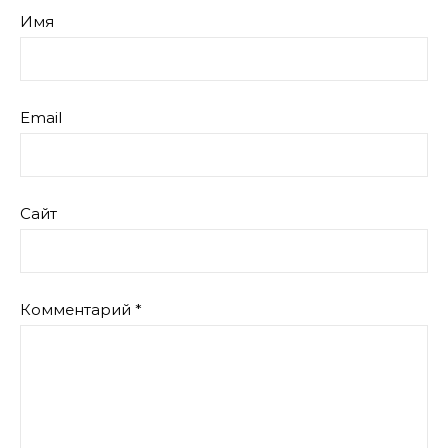
Имя
Email
Сайт
Комментарий
*