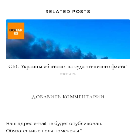
RELATED POSTS
СБС Украины об атаках на суда «теневого флота”
08.08.2026
ДОБАВИТЬ КОММЕНТАРИЙ
Ваш адрес email не будет опубликован.
Обязательные поля помечены
*