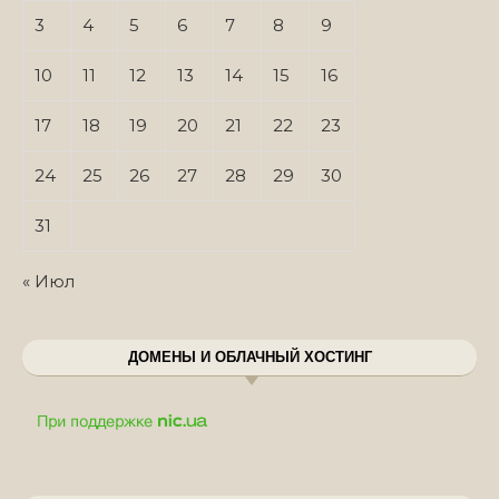
3
4
5
6
7
8
9
10
11
12
13
14
15
16
17
18
19
20
21
22
23
24
25
26
27
28
29
30
31
« Июл
ДОМЕНЫ И ОБЛАЧНЫЙ ХОСТИНГ