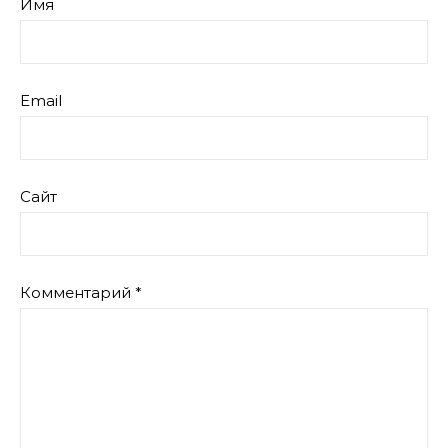
Имя
Email
Сайт
Комментарий
*