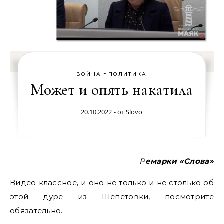
-
ВОЙНА
ПОЛИТИКА
Может и опять накатила
20.10.2022
- от
Slovo
Ремарки «Слова»
Видео классное, и оно не только и не столько об
этой дуре из Шепетовки, посмотрите
обязательно.