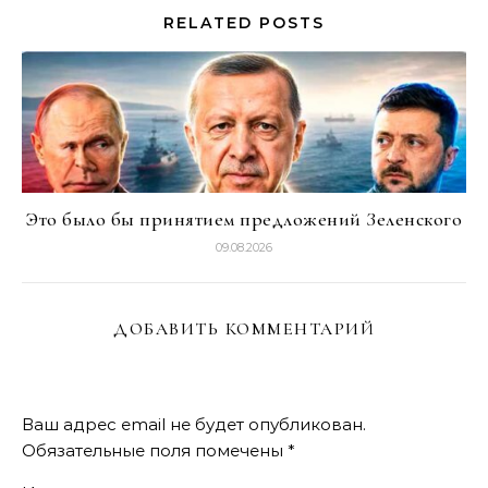
RELATED POSTS
Это было бы принятием предложений Зеленского
09.08.2026
ДОБАВИТЬ КОММЕНТАРИЙ
Ваш адрес email не будет опубликован.
Обязательные поля помечены
*