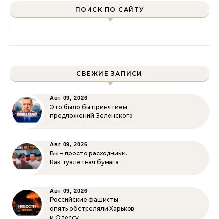
ПОИСК ПО САЙТУ
Найти:
СВЕЖИЕ ЗАПИСИ
Авг 09, 2026
Это было бы принятием
предложений Зеленского
Авг 09, 2026
Вы – просто расходники.
Как туалетная бумага
Авг 09, 2026
Российские фашисты
опять обстреляли Харьков
и Одессу