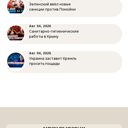
Зеленский ввёл новые
санкции против Помойки
Авг 04, 2026
Санитарно-гигиенические
работы в Крыму
Авг 04, 2026
Украина заставит Кремль
просить пощады