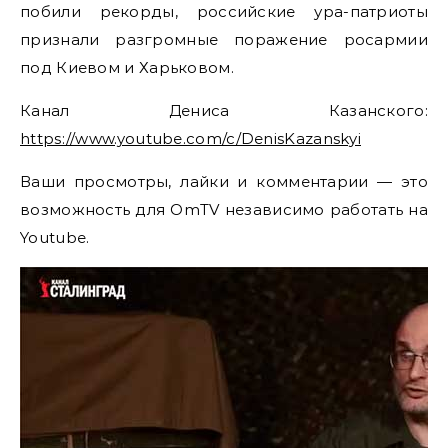
побили рекорды, российские ура-патриоты
признали разгромные поражение росармии
под Киевом и Харьковом.
Канал Дениса Казанского:
https://www.youtube.com/c/DenisKazanskyi
Ваши просмотры, лайки и комментарии — это
возможность для OmTV независимо работать на
Youtube.