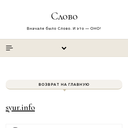
Перейти к содержимому
Слово
Вначале было Слово. И это — ОНО!
ВОЗВРАТ НА ГЛАВНУЮ
syur.info