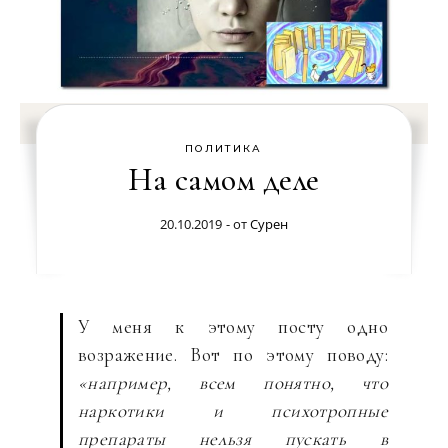
ПОЛИТИКА
На самом деле
20.10.2019
- от
Сурен
У меня к этому посту одно
возражение. Вот по этому поводу:
«например, всем понятно, что
наркотики и психотропные
препараты нельзя пускать в