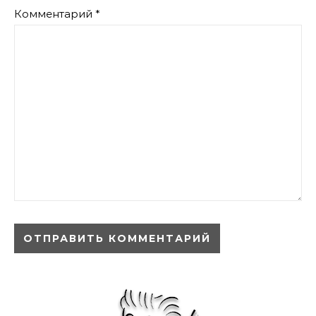
Комментарий
*