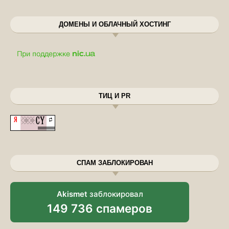
ДОМЕНЫ И ОБЛАЧНЫЙ ХОСТИНГ
ТИЦ И PR
СПАМ ЗАБЛОКИРОВАН
Akismet
заблокировал
149 736 спамеров