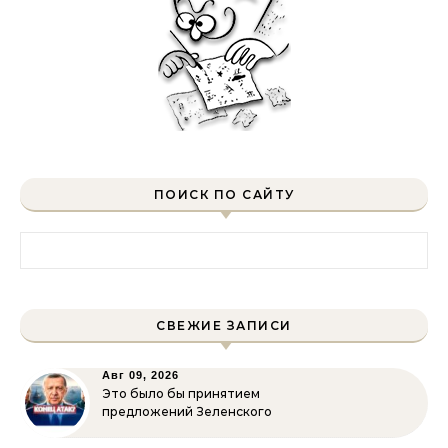
ПОИСК ПО САЙТУ
Найти:
СВЕЖИЕ ЗАПИСИ
Авг 09, 2026
Это было бы принятием
предложений Зеленского