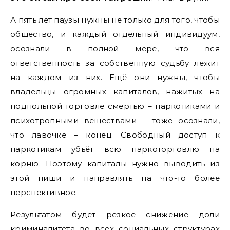
А пять лет паузы нужны не только для того, чтобы
общество, и каждый отдельный индивидуум,
осознали в полной мере, что вся
ответственность за собственную судьбу лежит
на каждом из них. Ещё они нужны, чтобы
владельцы огромных капиталов, нажитых на
подпольной торговле смертью – наркотиками и
психотропными веществами – тоже осознали,
что лавочке – конец. Свободный доступ к
наркотикам убьёт всю наркоторговлю на
корню. Поэтому капиталы нужно выводить из
этой ниши и направлять на что-то более
перспективное.
Результатом будет резкое снижение доли
криминалитета во всех социальных структурах