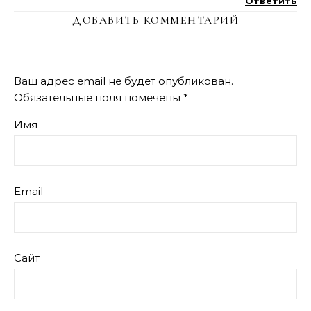
Ответить
ДОБАВИТЬ КОММЕНТАРИЙ
Ваш адрес email не будет опубликован.
Обязательные поля помечены
*
Имя
Email
Сайт