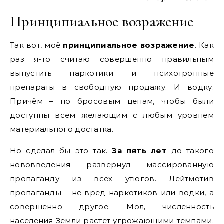
Принципиальное возражение
Так вот, моё
принципиальное возражение
. Как
раз я-то считаю совершенно правильным
выпустить наркотики и психотропные
препараты в свободную продажу. И водку.
Причём – по бросовым ценам, чтобы были
доступны всем желающим с любым уровнем
материального достатка.
Но сделал бы это так.
За пять лет
до такого
нововведения развернул массированную
пропаганду из всех утюгов. Лейтмотив
пропаганды – не вред наркотиков или водки, а
совершенно другое. Мол, численность
населения Земли растёт угрожающими темпами.