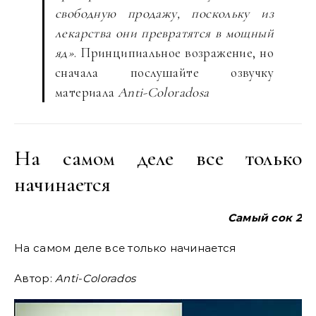
свободную продажу, поскольку из
лекарства они превратятся в мощный
яд»
. Принципиальное возражение, но
сначала послушайте озвучку
материала
Anti-Colorados
a
На самом деле все только
начинается
Самый сок 2
На самом деле все только начинается
Автор:
Anti-Colorados