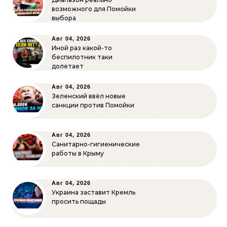
возможного для Помойки
выбора
Авг 04, 2026
Иной раз какой-то
беспилотник таки
долетает
Авг 04, 2026
Зеленский ввёл новые
санкции против Помойки
Авг 04, 2026
Санитарно-гигиенические
работы в Крыму
Авг 04, 2026
Украина заставит Кремль
просить пощады