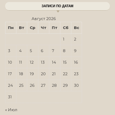
ЗАПИСИ ПО ДАТАМ
Август 2026
Пн
Вт
Ср
Чт
Пт
Сб
Вс
1
2
3
4
5
6
7
8
9
10
11
12
13
14
15
16
17
18
19
20
21
22
23
24
25
26
27
28
29
30
31
« Июл