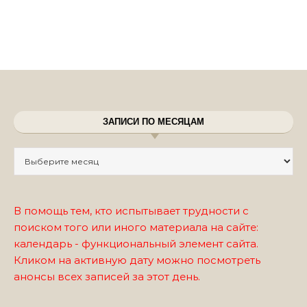
ЗАПИСИ ПО МЕСЯЦАМ
Записи по месяцам
В помощь тем, кто испытывает трудности с
поиском того или иного материала на сайте:
календарь - функциональный элемент сайта.
Кликом на активную дату можно посмотреть
анонсы всех записей за этот день.