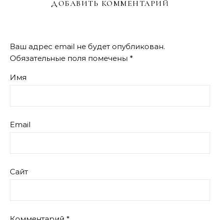
ДОБАВИТЬ КОММЕНТАРИЙ
Ваш адрес email не будет опубликован.
Обязательные поля помечены
*
Имя
Email
Сайт
Комментарий
*