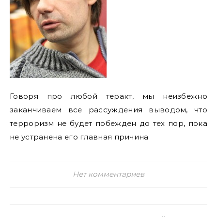
Говоря про любой теракт, мы неизбежно
заканчиваем все рассуждения выводом, что
терроризм не будет побежден до тех пор, пока
не устранена его главная причина
Нет комментариев