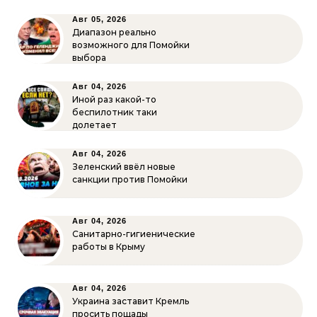
Авг 05, 2026
Диапазон реально
возможного для Помойки
выбора
Авг 04, 2026
Иной раз какой-то
беспилотник таки
долетает
Авг 04, 2026
Зеленский ввёл новые
санкции против Помойки
Авг 04, 2026
Санитарно-гигиенические
работы в Крыму
Авг 04, 2026
Украина заставит Кремль
просить пощады