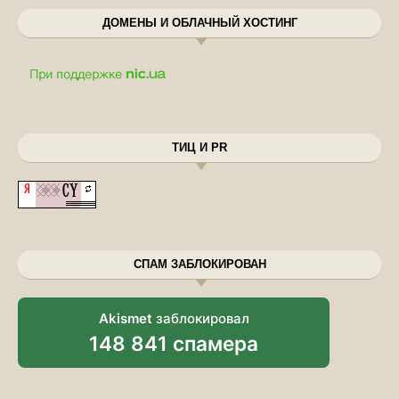
ДОМЕНЫ И ОБЛАЧНЫЙ ХОСТИНГ
ТИЦ И PR
СПАМ ЗАБЛОКИРОВАН
Akismet
заблокировал
148 841 спамера