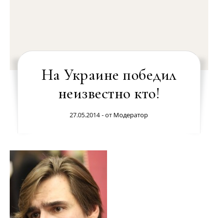
На Украине победил
неизвестно кто!
27.05.2014
- от
Модератор