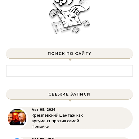
ПОИСК ПО САЙТУ
Найти:
СВЕЖИЕ ЗАПИСИ
Авг 08, 2026
Кремлёвский шантаж как
аргумент против самой
Помойки