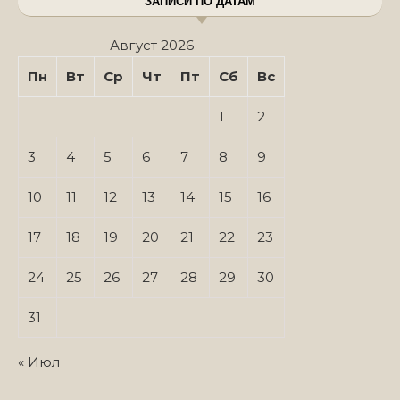
ЗАПИСИ ПО ДАТАМ
Август 2026
Пн
Вт
Ср
Чт
Пт
Сб
Вс
1
2
3
4
5
6
7
8
9
10
11
12
13
14
15
16
17
18
19
20
21
22
23
24
25
26
27
28
29
30
31
« Июл