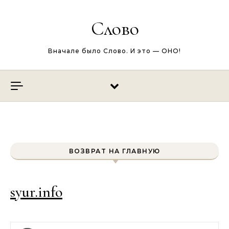
Перейти к содержимому
Слово
Вначале было Слово. И это — ОНО!
ВОЗВРАТ НА ГЛАВНУЮ
syur.info