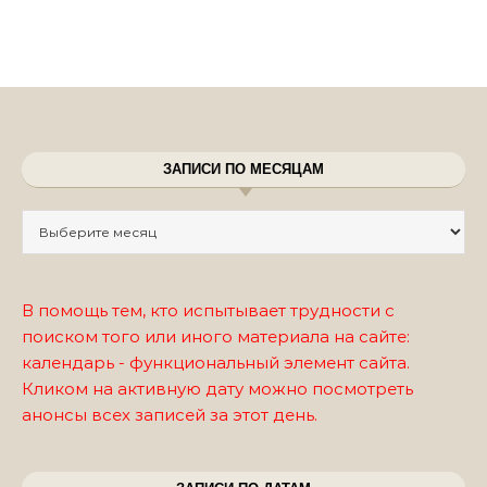
ЗАПИСИ ПО МЕСЯЦАМ
Записи по месяцам
В помощь тем, кто испытывает трудности с
поиском того или иного материала на сайте:
календарь - функциональный элемент сайта.
Кликом на активную дату можно посмотреть
анонсы всех записей за этот день.