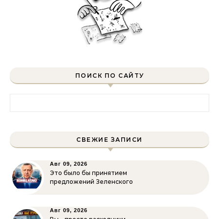
ПОИСК ПО САЙТУ
Найти:
СВЕЖИЕ ЗАПИСИ
Авг 09, 2026
Это было бы принятием
предложений Зеленского
Авг 09, 2026