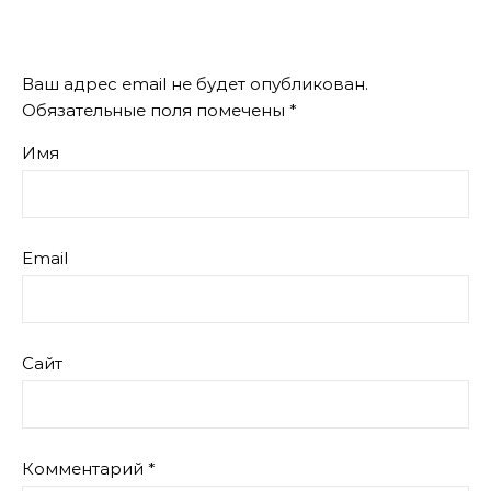
Ваш адрес email не будет опубликован.
Обязательные поля помечены
*
Имя
Email
Сайт
Комментарий
*