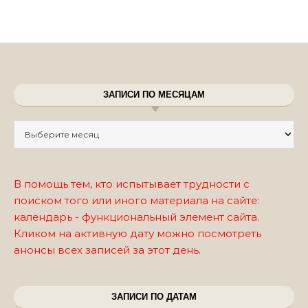
ЗАПИСИ ПО МЕСЯЦАМ
Записи по месяцам
В помощь тем, кто испытывает трудности с
поиском того или иного материала на сайте:
календарь - функциональный элемент сайта.
Кликом на активную дату можно посмотреть
анонсы всех записей за этот день.
ЗАПИСИ ПО ДАТАМ