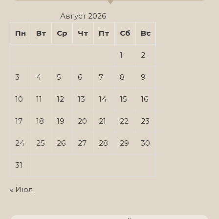
Август 2026
Пн
Вт
Ср
Чт
Пт
Сб
Вс
1
2
3
4
5
6
7
8
9
10
11
12
13
14
15
16
17
18
19
20
21
22
23
24
25
26
27
28
29
30
31
« Июл