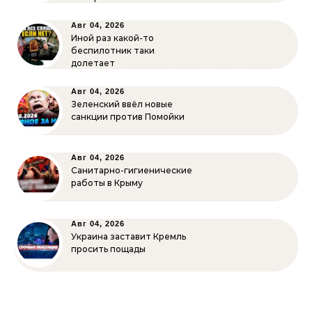
Авг 04, 2026
Иной раз какой-то
беспилотник таки
долетает
Авг 04, 2026
Зеленский ввёл новые
санкции против Помойки
Авг 04, 2026
Санитарно-гигиенические
работы в Крыму
Авг 04, 2026
Украина заставит Кремль
просить пощады