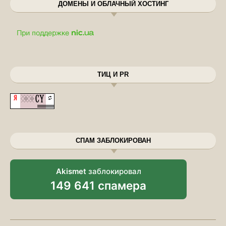
ДОМЕНЫ И ОБЛАЧНЫЙ ХОСТИНГ
ТИЦ И PR
СПАМ ЗАБЛОКИРОВАН
Akismet
заблокировал
149 641 спамера