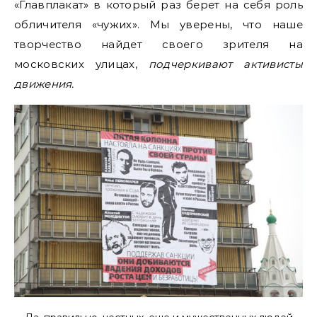
«Главплакат» в который раз берет на себя роль
обличителя «чужих». Мы уверены, что наше
творчество найдет своего зрителя на
московских улицах,
подчеркивают активисты
движения.