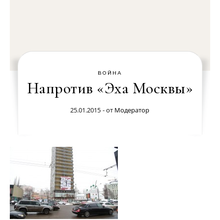
ВОЙНА
Напротив «Эха Москвы»
25.01.2015
- от
Модератор