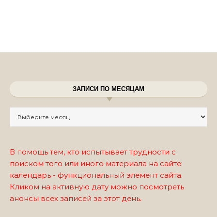
ЗАПИСИ ПО МЕСЯЦАМ
Записи по месяцам
В помощь тем, кто испытывает трудности с
поиском того или иного материала на сайте:
календарь - функциональный элемент сайта.
Кликом на активную дату можно посмотреть
анонсы всех записей за этот день.