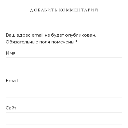
ДОБАВИТЬ КОММЕНТАРИЙ
Ваш адрес email не будет опубликован.
Обязательные поля помечены
*
Имя
Email
Сайт