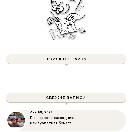
ПОИСК ПО САЙТУ
Найти:
СВЕЖИЕ ЗАПИСИ
Авг 09, 2026
Вы – просто расходники.
Как туалетная бумага