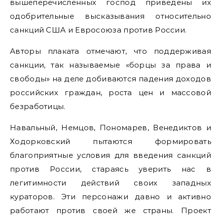
вышеперечисленных господ приведены их
одобрительные высказывания относительно
санкций США и Евросоюза против России.
Авторы плаката отмечают, что поддерживая
санкции, так называемые «борцы за права и
свободы» на деле добиваются падения доходов
российских граждан, роста цен и массовой
безработицы.
Навальный, Немцов, Пономарев, Венедиктов и
Ходорковский пытаются формировать
благоприятные условия для введения санкций
против России, стараясь уверить нас в
легитимности действий своих западных
кураторов. Эти персонажи давно и активно
работают против своей же страны. Проект