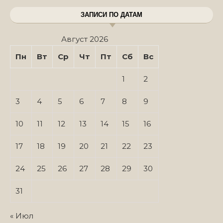
ЗАПИСИ ПО ДАТАМ
Август 2026
Пн
Вт
Ср
Чт
Пт
Сб
Вс
1
2
3
4
5
6
7
8
9
10
11
12
13
14
15
16
17
18
19
20
21
22
23
24
25
26
27
28
29
30
31
« Июл