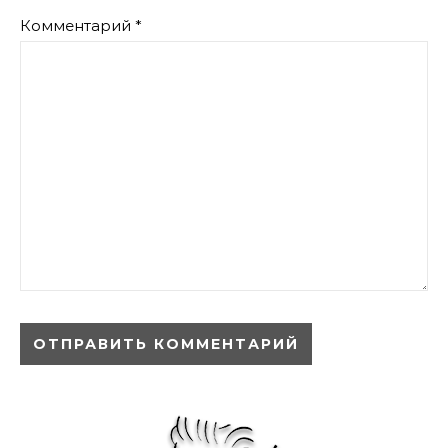
Комментарий
*