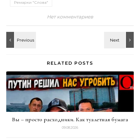
Ремарки "Слова"
Нет комментариев
RELATED POSTS
Вы – просто расходники. Как туалетная бумага
09.08.2026