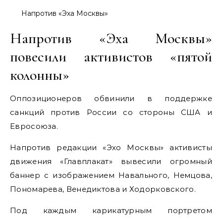
Напротив «Эха Москвы»
Напротив «Эха Москвы»
повесили активистов «пятой
колонны»
Оппозиционеров обвинили в поддержке
санкций против России со стороны США и
Евросоюза.
Напротив редакции «Эхо Москвы» активисты
движения «Главплакат» вывесили огромный
баннер с изображением Навального, Немцова,
Пономарева, Венедиктова и Ходорковского.
Под каждым карикатурным портретом