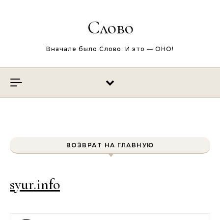
Перейти к содержимому
Слово
Вначале было Слово. И это — ОНО!
ВОЗВРАТ НА ГЛАВНУЮ
syur.info