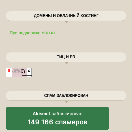
ДОМЕНЫ И ОБЛАЧНЫЙ ХОСТИНГ
ТИЦ И PR
СПАМ ЗАБЛОКИРОВАН
Akismet
заблокировал
149 166 спамеров