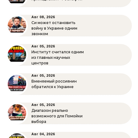
Авг 08, 2026
Си может остановить
войну в Украине одним
звонком
Авг 05, 2026
Институт считался одним
из главных научных
центров
Авг 05, 2026
Вменяемый россиянин
обратился к Украине
Авг 05, 2026
Диапазон реально
возможного для Помойки
выбора
Авг 04, 2026