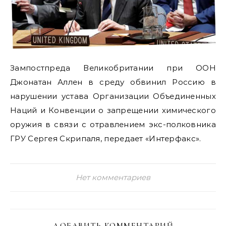
Зампостпреда Великобритании при ООН
Джонатан Аллен в среду обвинил Россию в
нарушении устава Организации Объединенных
Наций и Конвенции о запрещении химического
оружия в связи с отравлением экс-полковника
ГРУ Сергея Скрипаля, передает «Интерфакс».
Нет комментариев
ДОБАВИТЬ КОММЕНТАРИЙ