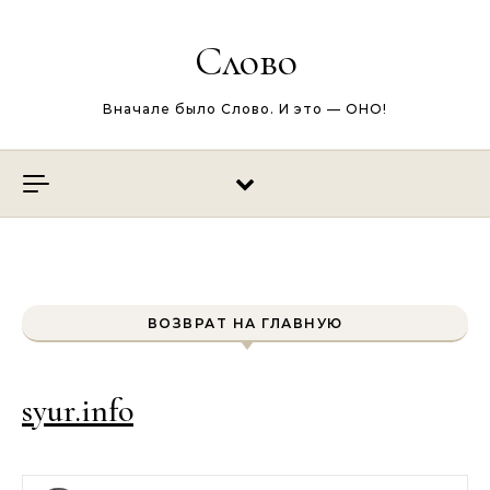
Перейти к содержимому
Слово
Вначале было Слово. И это — ОНО!
ВОЗВРАТ НА ГЛАВНУЮ
syur.info