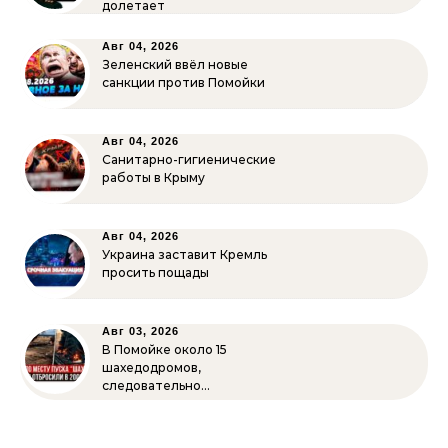
долетает
Авг 04, 2026
Зеленский ввёл новые
санкции против Помойки
Авг 04, 2026
Санитарно-гигиенические
работы в Крыму
Авг 04, 2026
Украина заставит Кремль
просить пощады
Авг 03, 2026
В Помойке около 15
шахедодромов,
следовательно…