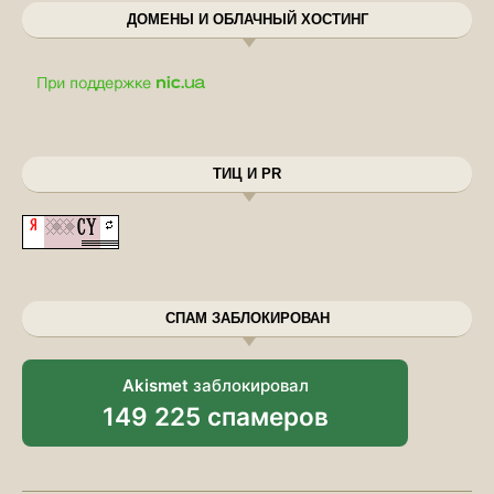
ДОМЕНЫ И ОБЛАЧНЫЙ ХОСТИНГ
ТИЦ И PR
СПАМ ЗАБЛОКИРОВАН
Akismet
заблокировал
149 225 спамеров