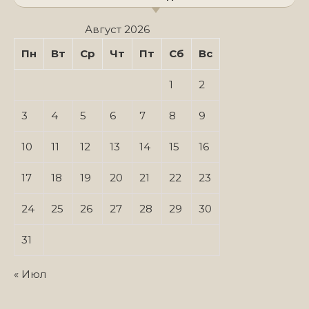
Август 2026
Пн
Вт
Ср
Чт
Пт
Сб
Вс
1
2
3
4
5
6
7
8
9
10
11
12
13
14
15
16
17
18
19
20
21
22
23
24
25
26
27
28
29
30
31
« Июл