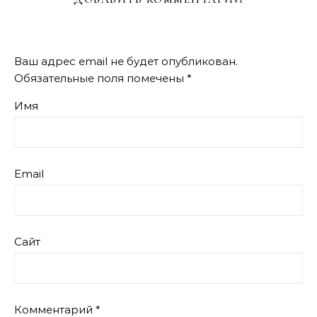
Ваш адрес email не будет опубликован.
Обязательные поля помечены
*
Имя
Email
Сайт
Комментарий
*