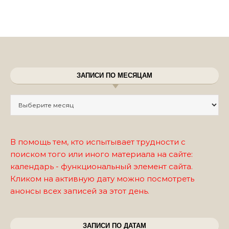
ЗАПИСИ ПО МЕСЯЦАМ
Записи по месяцам
В помощь тем, кто испытывает трудности с
поиском того или иного материала на сайте:
календарь - функциональный элемент сайта.
Кликом на активную дату можно посмотреть
анонсы всех записей за этот день.
ЗАПИСИ ПО ДАТАМ