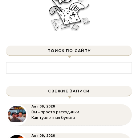
ПОИСК ПО САЙТУ
Найти:
СВЕЖИЕ ЗАПИСИ
Авг 09, 2026
Вы – просто расходники.
Как туалетная бумага
Авг 09, 2026