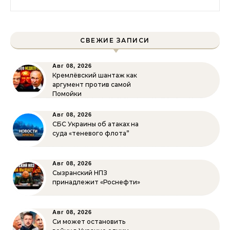
СВЕЖИЕ ЗАПИСИ
Авг 08, 2026
Кремлёвский шантаж как
аргумент против самой
Помойки
Авг 08, 2026
СБС Украины об атаках на
суда «теневого флота”
Авг 08, 2026
Сызранский НПЗ
принадлежит «Роснефти»
Авг 08, 2026
Си может остановить