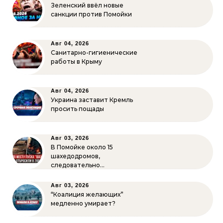
Зеленский ввёл новые
санкции против Помойки
Авг 04, 2026
Санитарно-гигиенические
работы в Крыму
Авг 04, 2026
Украина заставит Кремль
просить пощады
Авг 03, 2026
В Помойке около 15
шахедодромов,
следовательно…
Авг 03, 2026
“Коалиция желающих”
медленно умирает?