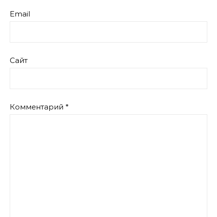
Email
Сайт
Комментарий
*