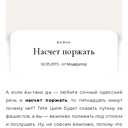
ВОЙНА
Насчет поржать
02.05.2015
- от
Модератор
А если вы-таки да — любите сочный одесский
речь и
насчет поржать
, то пятнадцать минут
почему нет? Тётя Циля будет сказать путину за
фашистов, а вы — вежливо полежать под столом
и послушать. Ну, не совсем вежливо, потому что