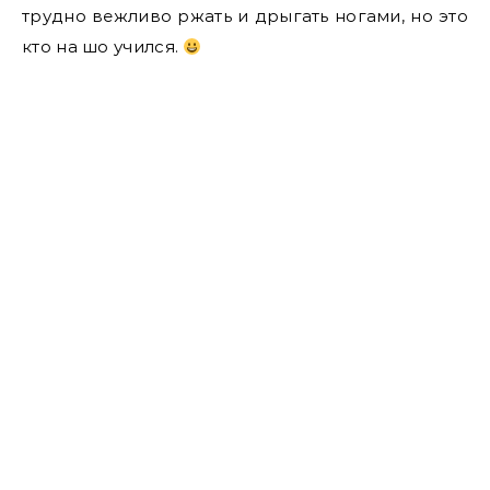
трудно вежливо ржать и дрыгать ногами, но это
кто на шо учился.