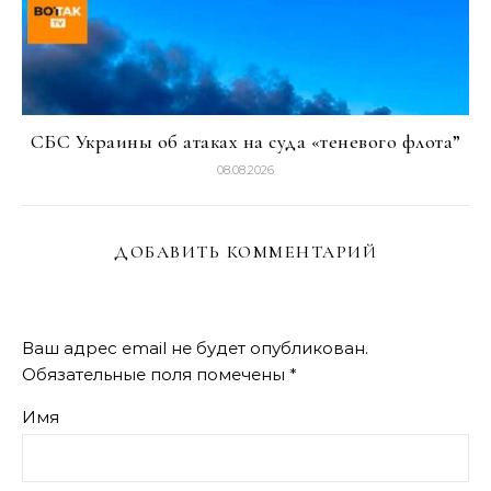
СБС Украины об атаках на суда «теневого флота”
08.08.2026
ДОБАВИТЬ КОММЕНТАРИЙ
Ваш адрес email не будет опубликован.
Обязательные поля помечены
*
Имя