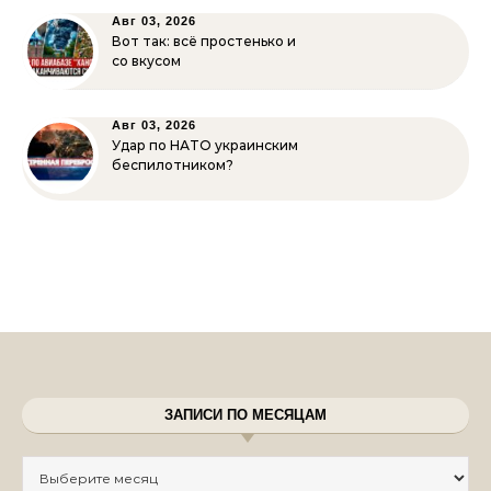
Авг 03, 2026
Вот так: всё простенько и
со вкусом
Авг 03, 2026
Удар по НАТО украинским
беспилотником?
ЗАПИСИ ПО МЕСЯЦАМ
Записи по месяцам