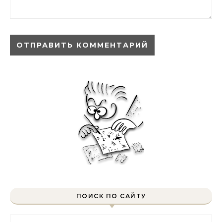
ПОИСК ПО САЙТУ
Найти: