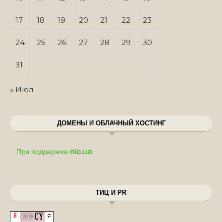
17
18
19
20
21
22
23
24
25
26
27
28
29
30
31
« Июл
ДОМЕНЫ И ОБЛАЧНЫЙ ХОСТИНГ
ТИЦ И PR