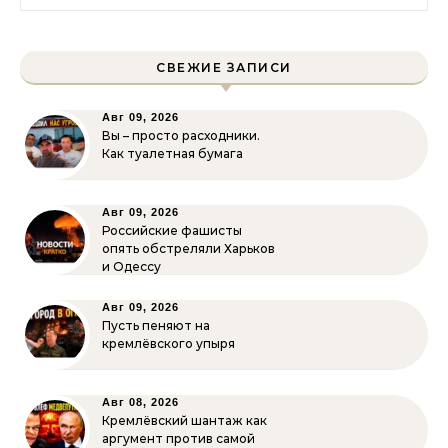
СВЕЖИЕ ЗАПИСИ
Авг 09, 2026
Вы – просто расходники.
Как туалетная бумага
Авг 09, 2026
Российские фашисты
опять обстреляли Харьков
и Одессу
Авг 09, 2026
Пусть пеняют на
кремлёвского упыря
Авг 08, 2026
Кремлёвский шантаж как
аргумент против самой