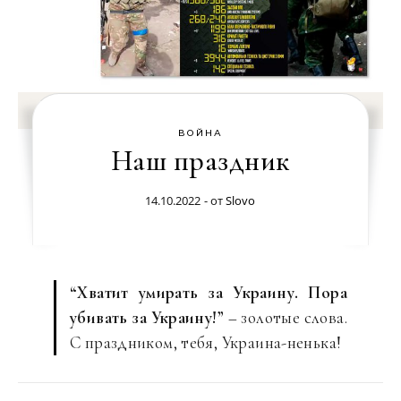
ВОЙНА
Наш праздник
14.10.2022
- от
Slovo
“Хватит умирать за Украину. Пора
убивать за Украину!”
– золотые слова.
С праздником, тебя, Украина-ненька!