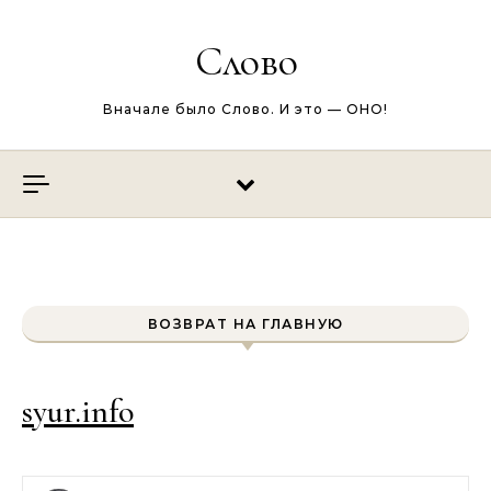
Перейти к содержимому
Слово
Вначале было Слово. И это — ОНО!
ВОЗВРАТ НА ГЛАВНУЮ
syur.info