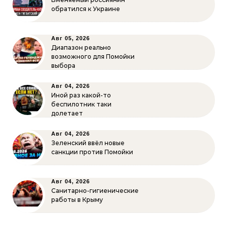
обратился к Украине
Авг 05, 2026
Диапазон реально
возможного для Помойки
выбора
Авг 04, 2026
Иной раз какой-то
беспилотник таки
долетает
Авг 04, 2026
Зеленский ввёл новые
санкции против Помойки
Авг 04, 2026
Санитарно-гигиенические
работы в Крыму