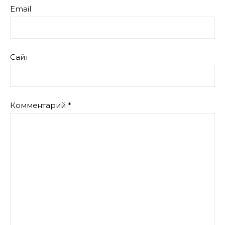
Email
Сайт
Комментарий
*