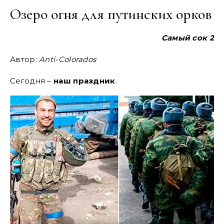
Озеро огня для путинских орков
Самый сок 2
Автор:
Anti-Colorados
Сегодня –
наш праздник
.