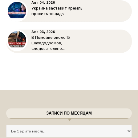
Авг 04, 2026
Украина заставит Кремль
просить пощады
Авг 03, 2026
В Помойке около 15
шахедодромов,
следовательно…
ЗАПИСИ ПО МЕСЯЦАМ
Записи по месяцам