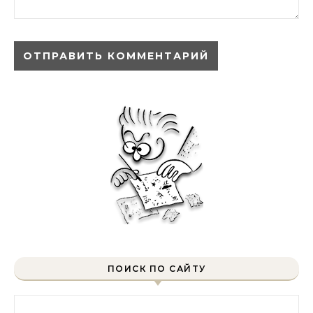
ПОИСК ПО САЙТУ
Найти: