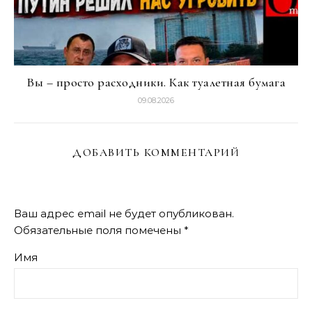
Вы – просто расходники. Как туалетная бумага
09.08.2026
ДОБАВИТЬ КОММЕНТАРИЙ
Ваш адрес email не будет опубликован.
Обязательные поля помечены
*
Имя