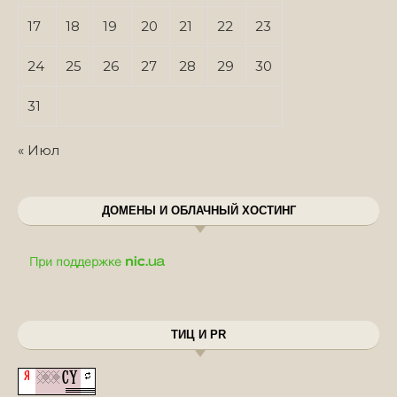
17
18
19
20
21
22
23
24
25
26
27
28
29
30
31
« Июл
ДОМЕНЫ И ОБЛАЧНЫЙ ХОСТИНГ
ТИЦ И PR