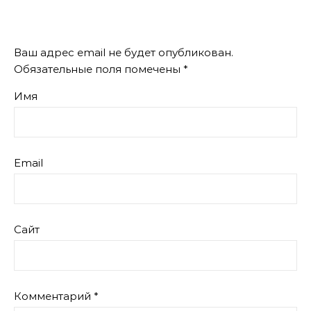
Ваш адрес email не будет опубликован.
Обязательные поля помечены
*
Имя
Email
Сайт
Комментарий
*