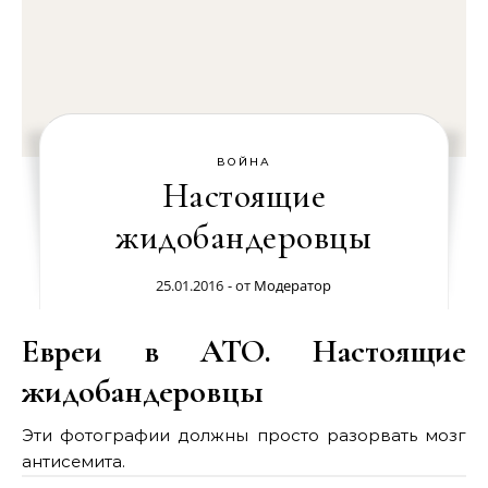
ВОЙНА
Настоящие
жидобандеровцы
25.01.2016
- от
Модератор
Евреи в АТО. Настоящие
жидобандеровцы
Эти фотографии должны просто разорвать мозг
антисемита.