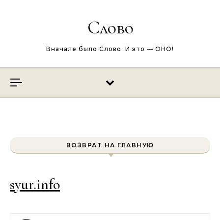
Перейти к содержимому
Слово
Вначале было Слово. И это — ОНО!
ВОЗВРАТ НА ГЛАВНУЮ
syur.info