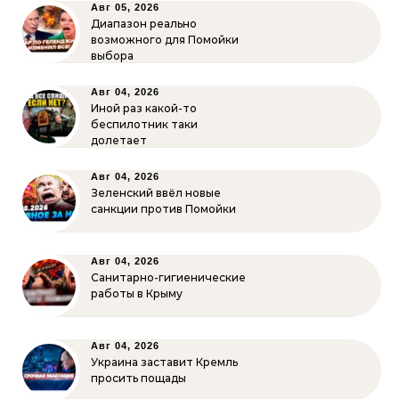
Авг 05, 2026
Диапазон реально
возможного для Помойки
выбора
Авг 04, 2026
Иной раз какой-то
беспилотник таки
долетает
Авг 04, 2026
Зеленский ввёл новые
санкции против Помойки
Авг 04, 2026
Санитарно-гигиенические
работы в Крыму
Авг 04, 2026
Украина заставит Кремль
просить пощады