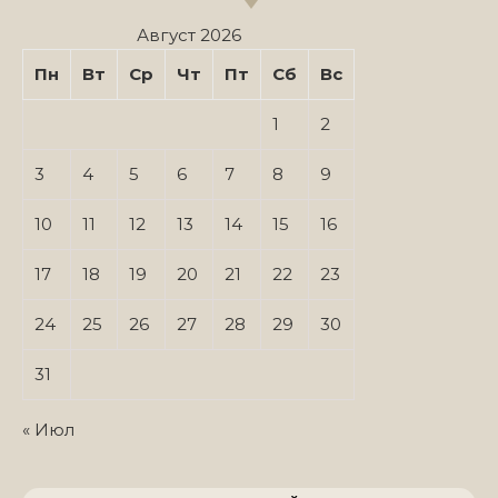
Август 2026
Пн
Вт
Ср
Чт
Пт
Сб
Вс
1
2
3
4
5
6
7
8
9
10
11
12
13
14
15
16
17
18
19
20
21
22
23
24
25
26
27
28
29
30
31
« Июл