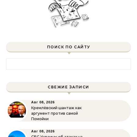
ПОИСК ПО САЙТУ
Найти:
СВЕЖИЕ ЗАПИСИ
Авг 08, 2026
Кремлёвский шантаж как
аргумент против самой
Помойки
Авг 08, 2026
СБС Украины об атаках на