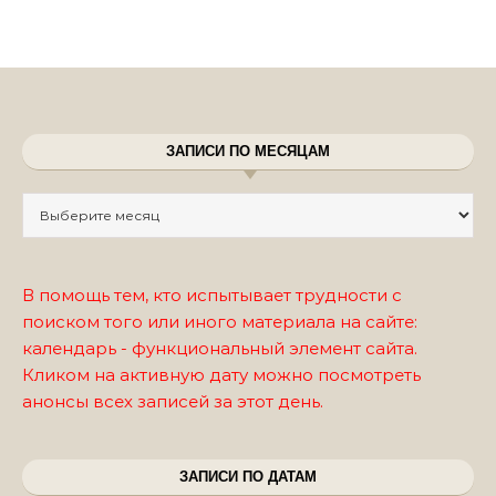
ЗАПИСИ ПО МЕСЯЦАМ
Записи по месяцам
В помощь тем, кто испытывает трудности с
поиском того или иного материала на сайте:
календарь - функциональный элемент сайта.
Кликом на активную дату можно посмотреть
анонсы всех записей за этот день.
ЗАПИСИ ПО ДАТАМ