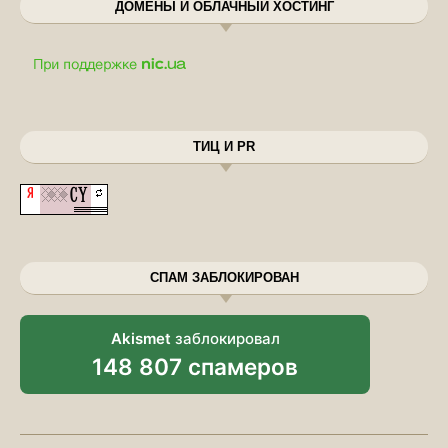
ДОМЕНЫ И ОБЛАЧНЫЙ ХОСТИНГ
ТИЦ И PR
СПАМ ЗАБЛОКИРОВАН
Akismet
заблокировал
148 807 спамеров