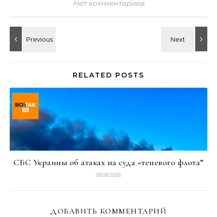
Нет комментариев
RELATED POSTS
СБС Украины об атаках на суда «теневого флота”
08.08.2026
ДОБАВИТЬ КОММЕНТАРИЙ