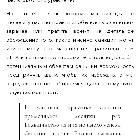
часть сложного уравнения.
Но есть еще вещь, которую мы никогда не
делаем: у нас нет практики объявлять о санкциях
заранее или тратить время на детальное
обсуждение того, какие именно санкции могут
или не могут рассматриваться правительством
США и нашими партнерами. Это только дало бы
потенциальным объектам санкций возможность
предпринять шаги, чтобы их избежать, а мы
определенно не собираемся давать кому-либо
такую возможность.
В мировой практике санкции
применялись десятки раз.
Большинство из них не имело успеха.
Санкции против России оказались