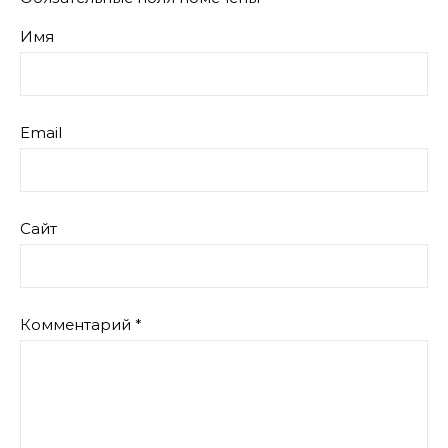
Имя
Email
Сайт
Комментарий
*