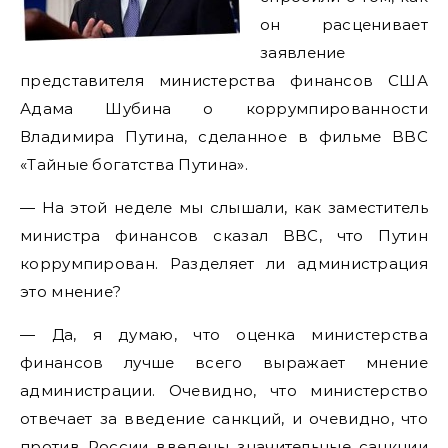
он расценивает
заявление
представителя министерства финансов США
Адама Шубина о коррумпированности
Владимира Путина, сделанное в фильме BBC
«Тайные богатства Путина».
— На этой неделе мы слышали, как заместитель
министра финансов сказал BBC, что Путин
коррумпирован. Разделяет ли администрация
это мнение?
— Да, я думаю, что оценка министерства
финансов лучше всего выражает мнение
администрации. Очевидно, что министерство
отвечает за введение санкций, и очевидно, что
против России введены значительные санкции