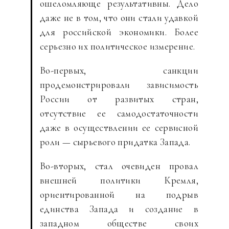
ошеломляюще результативны. Дело
даже не в том, что они стали удавкой
для российской экономики. Более
серьезно их политическое измерение.
Во-первых, санкции
продемонстрировали зависимость
России от развитых стран,
отсутствие ее самодостаточности
даже в осуществлении ее сервисной
роли — сырьевого придатка Запада.
Во-вторых, стал очевиден провал
внешней политики Кремля,
ориентированной на подрыв
единства Запада и создание в
западном обществе своих