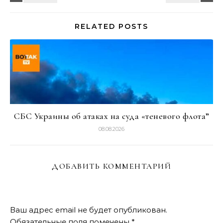
RELATED POSTS
СБС Украины об атаках на суда «теневого флота”
08.08.2026
ДОБАВИТЬ КОММЕНТАРИЙ
Ваш адрес email не будет опубликован.
Обязательные поля помечены
*