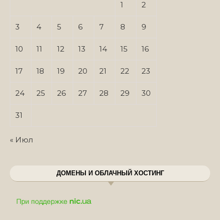
1
2
3
4
5
6
7
8
9
10
11
12
13
14
15
16
17
18
19
20
21
22
23
24
25
26
27
28
29
30
31
« Июл
ДОМЕНЫ И ОБЛАЧНЫЙ ХОСТИНГ