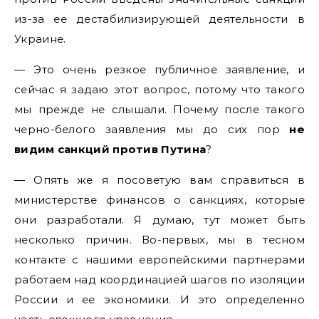
из-за ее дестабилизирующей деятельности в
Украине.
— Это очень резкое публичное заявление, и
сейчас я задаю этот вопрос, потому что такого
мы прежде не слышали. Почему после такого
черно-белого заявления мы до сих пор
не
видим санкций против Путина
?
— Опять же я посоветую вам справиться в
министерстве финансов о санкциях, которые
они разработали. Я думаю, тут может быть
несколько причин. Во-первых, мы в тесном
контакте с нашими европейскими партнерами
работаем над координацией шагов по изоляции
России и ее экономики. И это определенно