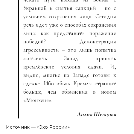
Украиной и снятия санкций – но с
условием сохранения лица. Сегодня
речь идет уже о способах сохранения
лица: как представить поражение
победой? Демонстрация
агрессивности – это лишь попытка
заставить Запад принять
кремлёвские условия сдачи. И,
видно, многие на Западе готовы к
сделке. Ибо обвал Кремля страшит
больше, чем обвинения в новом
«Мюнхене».
Лилия Шевцова
Источник —
«Эхо России»