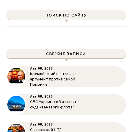
ПОИСК ПО САЙТУ
Найти:
СВЕЖИЕ ЗАПИСИ
Авг 08, 2026
Кремлёвский шантаж как
аргумент против самой
Помойки
Авг 08, 2026
СБС Украины об атаках на
суда «теневого флота”
Авг 08, 2026
Сызранский НПЗ