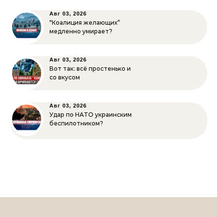
Авг 03, 2026
“Коалиция желающих”
медленно умирает?
Авг 03, 2026
Вот так: всё простенько и
со вкусом
Авг 03, 2026
Удар по НАТО украинским
беспилотником?