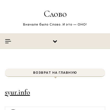
Перейти к содержимому
Слово
Вначале было Слово. И это — ОНО!
ВОЗВРАТ НА ГЛАВНУЮ
syur.info