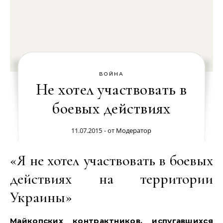
ВОЙНА
Не хотел участвовать в
боевых действиях
11.07.2015
- от
Модератор
«Я не хотел участвовать в боевых
действиях на территории
Украины»
Майкопских контрактников, испугавшихся