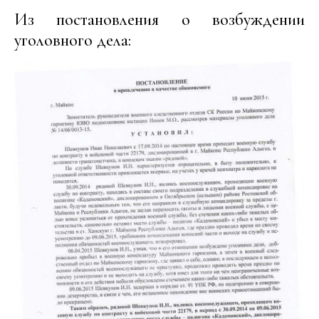
Из постановления о возбуждении
уголовного дела: