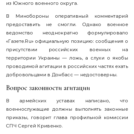
из Южного военного округа.
В Минобороны оперативный комментарий
предоставить не смогли. Однако военное
ведомство неоднократно формулировало
«Газете.Ru» официальную позицию: сообщения о
присутствии российских военных на
территории Украины — ложь, а слухи о якобы
проводимой агитации в российских частях ехать
добровольцами в Донбасс — недостоверны.
Вопрос законности агитации
В армейских уставах написано, что
военнослужащие должны выполнять законные
приказы, говорит глава профильной комиссии
СПЧ Сергей Кривенко.