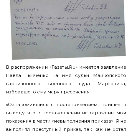
В распоряжении «Газеты.Ru» имеется заявление
Павла Тынченко на имя судьи Майкопского
гарнизонного военного суда Марголина,
избравшего ему меру пресечения.
«Ознакомившись с постановлением, пришел к
выводу, что в постановлении не отражены мои
показания в части «невыполнения приказа». Я не
выполнял преступный приказ, так как не хотел