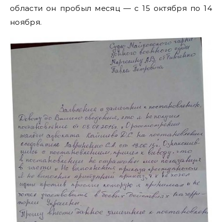
области он пробыл месяц — с 15 октября по 14
ноября.