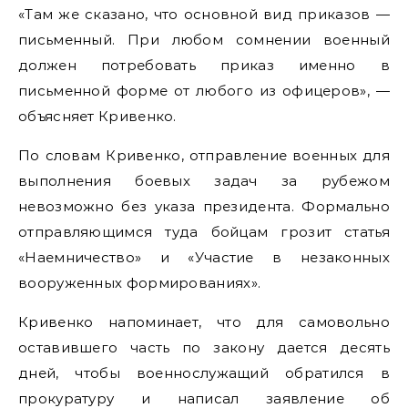
«Там же сказано, что основной вид приказов —
письменный. При любом сомнении военный
должен потребовать приказ именно в
письменной форме от любого из офицеров», —
объясняет Кривенко.
По словам Кривенко, отправление военных для
выполнения боевых задач за рубежом
невозможно без указа президента. Формально
отправляющимся туда бойцам грозит статья
«Наемничество» и «Участие в незаконных
вооруженных формированиях».
Кривенко напоминает, что для самовольно
оставившего часть по закону дается десять
дней, чтобы военнослужащий обратился в
прокуратуру и написал заявление об