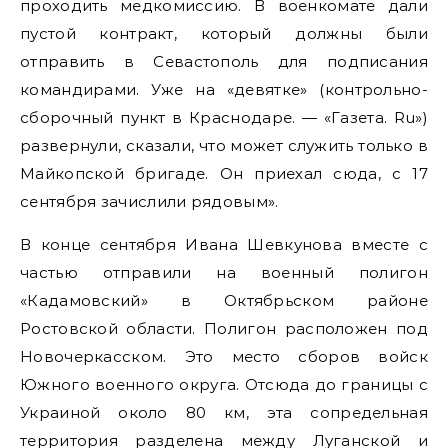
проходить медкомиссию. В военкомате дали
пустой контракт, который должны были
отправить в Севастополь для подписания
командирами. Уже на «девятке» (контрольно-
сборочный пункт в Краснодаре. — «Газета. Ru»)
развернули, сказали, что может служить только в
Майкопской бригаде. Он приехал сюда, с 17
сентября зачислили рядовым».
В конце сентября Ивана Шевкунова вместе с
частью отправили на военный полигон
«Кадамовский» в Октябрьском районе
Ростовской области. Полигон расположен под
Новочеркасском. Это место сборов войск
Южного военного округа. Отсюда до границы с
Украиной около 80 км, эта сопредельная
территория разделена между Луганской и