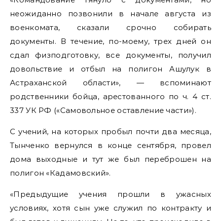
неожиданно позвонили в начале августа из
военкомата, сказали срочно собирать
документы. В течение, по-моему, трех дней он
сдал физподготовку, все документы, получил
довольствие и отбыл на полигон Ашулук в
Астраханской области», — вспоминают
родственники бойца, арестованного по ч. 4 ст.
337 УК РФ («Самовольное оставление части»).
С учений, на которых пробыл почти два месяца,
Тынченко вернулся в конце сентября, провел
дома выходные и тут же был переброшен на
полигон «Кадамовский».
«Предыдущие учения прошли в ужасных
условиях, хотя сын уже служил по контракту и