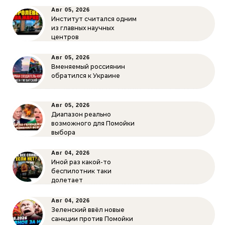
Авг 05, 2026
Институт считался одним
из главных научных
центров
Авг 05, 2026
Вменяемый россиянин
обратился к Украине
Авг 05, 2026
Диапазон реально
возможного для Помойки
выбора
Авг 04, 2026
Иной раз какой-то
беспилотник таки
долетает
Авг 04, 2026
Зеленский ввёл новые
санкции против Помойки