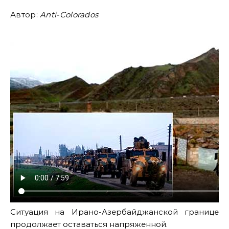
Автор:
Anti-Colorados
Ситуация на Ирано-Азербайджанской границе
продолжает оставаться напряженной.