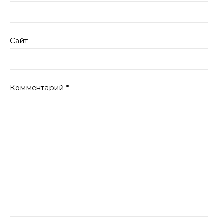
Сайт
Комментарий
*