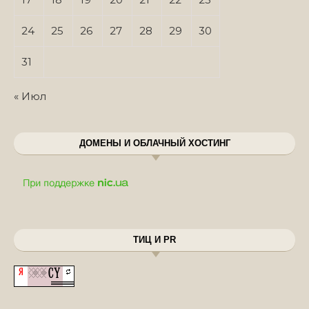
24
25
26
27
28
29
30
31
« Июл
ДОМЕНЫ И ОБЛАЧНЫЙ ХОСТИНГ
ТИЦ И PR