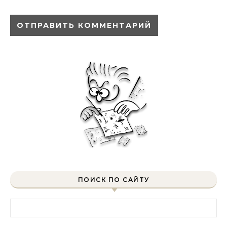
ПОИСК ПО САЙТУ
Найти: