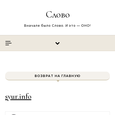
Перейти к содержимому
Слово
Вначале было Слово. И это — ОНО!
ВОЗВРАТ НА ГЛАВНУЮ
syur.info