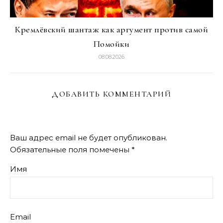
Кремлёвский шантаж как аргумент против самой
Помойки
08.08.2026
ДОБАВИТЬ КОММЕНТАРИЙ
Ваш адрес email не будет опубликован.
Обязательные поля помечены
*
Имя
Email