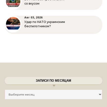
со вкусом
Авг 03, 2026
Удар по НАТО украинским
беспилотником?
ЗАПИСИ ПО МЕСЯЦАМ
Записи по месяцам