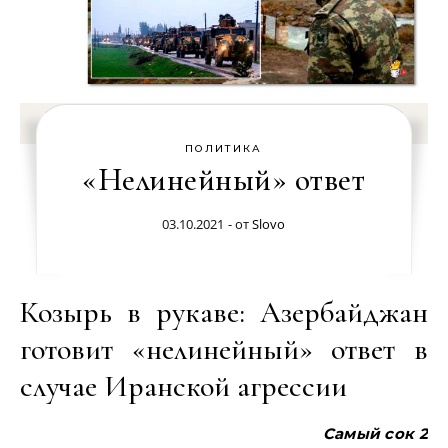
ПОЛИТИКА
«Нелинейный» ответ
03.10.2021
- от
Slovo
Козырь в рукаве: Азербайджан
готовит «нелинейный» ответ в
случае Иранской агрессии
Самый сок 2