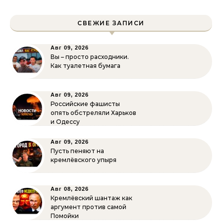
СВЕЖИЕ ЗАПИСИ
Авг 09, 2026
Вы – просто расходники.
Как туалетная бумага
Авг 09, 2026
Российские фашисты
опять обстреляли Харьков
и Одессу
Авг 09, 2026
Пусть пеняют на
кремлёвского упыря
Авг 08, 2026
Кремлёвский шантаж как
аргумент против самой
Помойки