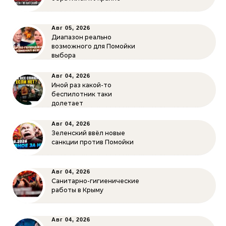
Авг 05, 2026
Диапазон реально
возможного для Помойки
выбора
Авг 04, 2026
Иной раз какой-то
беспилотник таки
долетает
Авг 04, 2026
Зеленский ввёл новые
санкции против Помойки
Авг 04, 2026
Санитарно-гигиенические
работы в Крыму
Авг 04, 2026