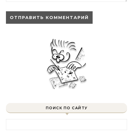
ПОИСК ПО САЙТУ
Найти: