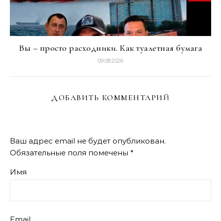
Вы – просто расходники. Как туалетная бумага
09.08.2026
ДОБАВИТЬ КОММЕНТАРИЙ
Ваш адрес email не будет опубликован.
Обязательные поля помечены
*
Имя
Email