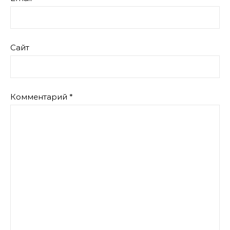
Сайт
Комментарий
*