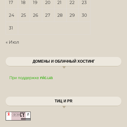
17
18
19
20
21
22
23
24
25
26
27
28
29
30
31
« Июл
ДОМЕНЫ И ОБЛАЧНЫЙ ХОСТИНГ
ТИЦ И PR