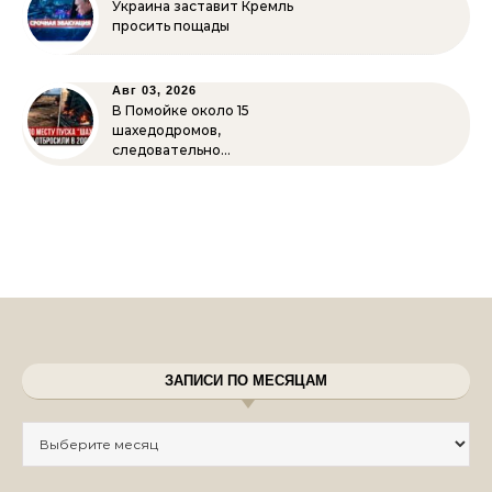
Украина заставит Кремль
просить пощады
Авг 03, 2026
В Помойке около 15
шахедодромов,
следовательно…
ЗАПИСИ ПО МЕСЯЦАМ
Записи по месяцам