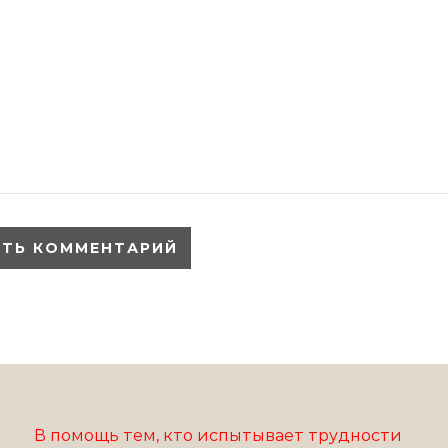
В помощь тем, кто испытывает трудности