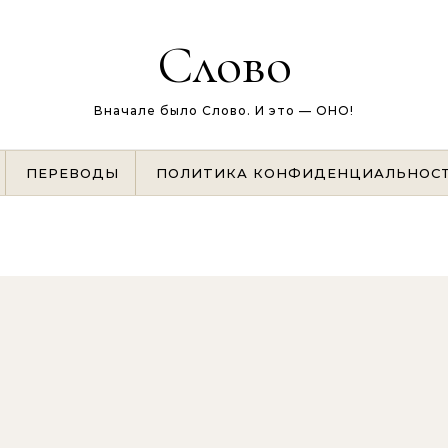
Слово
Вначале было Слово. И это — ОНО!
ПЕРЕВОДЫ
ПОЛИТИКА КОНФИДЕНЦИАЛЬНОС