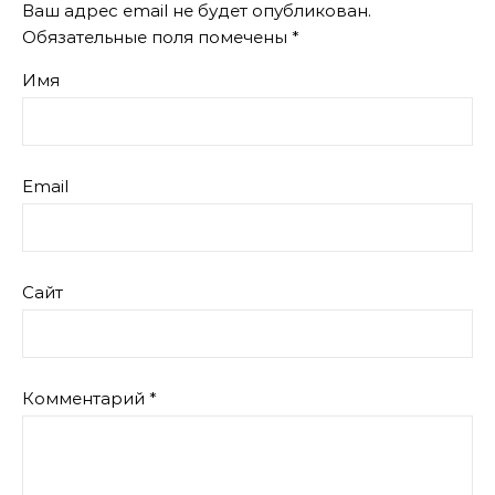
Ваш адрес email не будет опубликован.
Обязательные поля помечены
*
Имя
Email
Сайт
Комментарий
*