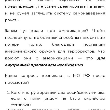
предупрежден, не успел среагировать на атаку,
и не сумел заглушить систему самонаведения
ракеты.
Зачем тут врали про американцев? Чтобы
подчеркнуть, что боевики способны наносить им
потери только благодаря поставкам
американского оружия для террористов. Что
воюют они с американцами — это
для
внутренней пропаганды необходимо
.
Какие вопросы возникают в МО РФ после
просмотра?
Кого инструктировали два росийских летчика,
если с ними рядом не было сирийских
учеников?