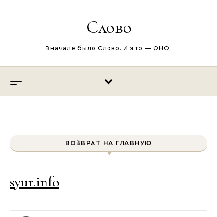
Перейти к содержимому
Слово
Вначале было Слово. И это — ОНО!
ВОЗВРАТ НА ГЛАВНУЮ
syur.info