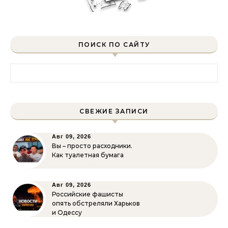
ПОИСК ПО САЙТУ
Найти:
СВЕЖИЕ ЗАПИСИ
Авг 09, 2026
Вы – просто расходники.
Как туалетная бумага
Авг 09, 2026
Российские фашисты
опять обстреляли Харьков
и Одессу