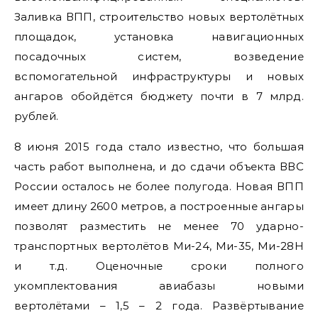
Заливка ВПП, строительство новых вертолётных
площадок, установка навигационных
посадочных систем, возведение
вспомогательной инфраструктуры и новых
ангаров обойдётся бюджету почти в 7 млрд.
рублей.
8 июня 2015 года стало известно, что большая
часть работ выполнена, и до сдачи объекта ВВС
России осталось не более полугода. Новая ВПП
имеет длину 2600 метров, а построенные ангары
позволят разместить не менее 70 ударно-
транспортных вертолётов Ми-24, Ми-35, Ми-28Н
и т.д. Оценочные сроки полного
укомплектования авиабазы новыми
вертолётами – 1,5 – 2 года. Развёртывание