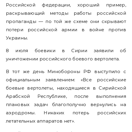
Российской федерации, хороший пример,
раскрывающий методы работы российской
пропаганды — по той же схеме они скрывают
потери российской армии в войне против
Украины.
8 июля боевики в Сирии заявили об
уничтожении российского боевого вертолета.
В тот же день Минобороны РФ выступило с
официальным заявлением: «Все российские
боевые вертолеты, находящиеся в Сирийской
Арабской Республике, после выполнения
плановых задач благополучно вернулись на
аэродромы. Никаких потерь российских
летательных аппаратов нет».