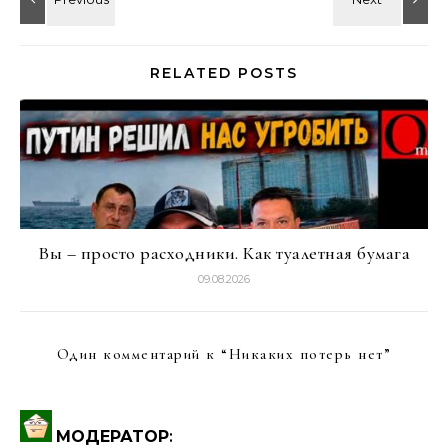
RELATED POSTS
Вы – просто расходники. Как туалетная бумага
09.08.2026
Один комментарий к “
Никаких потерь нет
”
МОДЕРАТОР
: