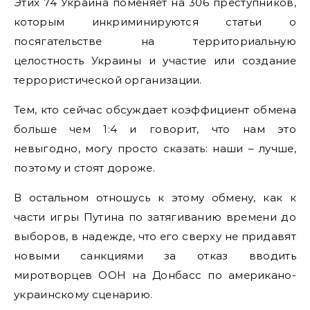
Этих 74 Украина поменяет на 306 преступников,
которым инкриминируются статьи о
посягательстве на территориальную
целостность Украины и участие или создание
террористической организации.
Тем, кто сейчас обсуждает коэффициент обмена
больше чем 1:4 и говорит, что нам это
невыгодно, могу просто сказать: наши – лучше,
поэтому и стоят дороже.
В остальном отношусь к этому обмену, как к
части игры Путина по затягиванию времени до
выборов, в надежде, что его сверху не придавят
новыми санкциями за отказ вводить
миротворцев ООН на Донбасс по американо-
украинскому сценарию.