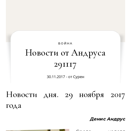
ВОЙНА
Новости от Андруса
291117
30.11.2017
- от
Сурен
Новости дня. 29 ноября 2017
года
Денис Андрус