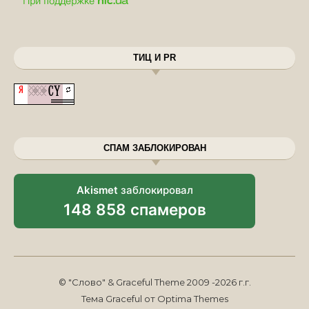
ТИЦ И PR
СПАМ ЗАБЛОКИРОВАН
Akismet
заблокировал
148 858 спамеров
© "Слово" & Graceful Theme 2009 -2026 г.г.
Тема Graceful от
Optima Themes