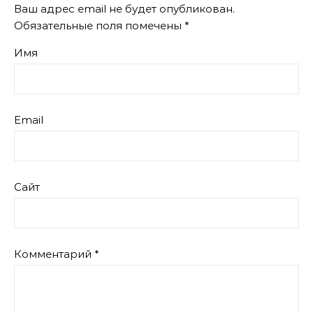
Ваш адрес email не будет опубликован.
Обязательные поля помечены
*
Имя
Email
Сайт
Комментарий
*