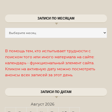
ЗАПИСИ ПО МЕСЯЦАМ
Записи по месяцам
В помощь тем, кто испытывает трудности с
поиском того или иного материала на сайте:
календарь - функциональный элемент сайта.
Кликом на активную дату можно посмотреть
анонсы всех записей за этот день.
ЗАПИСИ ПО ДАТАМ
Август 2026