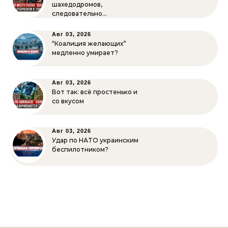
шахедодромов,
следовательно…
Авг 03, 2026
“Коалиция желающих”
медленно умирает?
Авг 03, 2026
Вот так: всё простенько и
со вкусом
Авг 03, 2026
Удар по НАТО украинским
беспилотником?