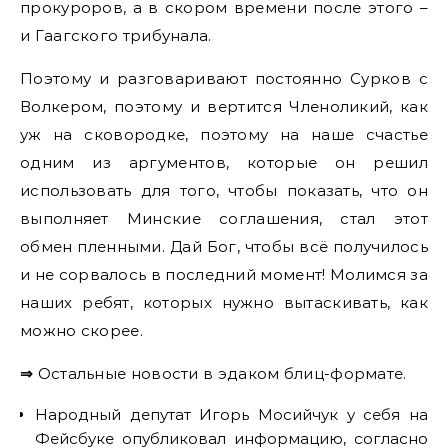
прокуроров, а в скором времени после этого –
и Гаагского трибунала.
Поэтому и разговаривают постоянно Сурков с
Волкером, поэтому и вертится Членоликий, как
уж на сковородке, поэтому на наше счастье
одним из аргументов, которые он решил
использовать для того, чтобы показать, что он
выполняет Минские соглашения, стал этот
обмен пленными. Дай Бог, чтобы всё получилось
и не сорвалось в последний момент! Молимся за
наших ребят, которых нужно вытаскивать, как
можно скорее.
⇒
Остальные новости в эдаком блиц-формате.
Народный депутат Игорь Мосийчук у себя на
Фейсбуке опубликовал информацию, согласно