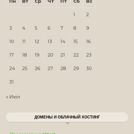
Пн
Вт
Ср
Чт
Пт
Сб
Вс
1
2
3
4
5
6
7
8
9
10
11
12
13
14
15
16
17
18
19
20
21
22
23
24
25
26
27
28
29
30
31
« Июл
ДОМЕНЫ И ОБЛАЧНЫЙ ХОСТИНГ