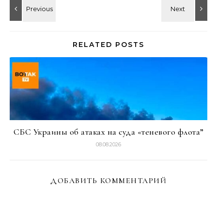
RELATED POSTS
СБС Украины об атаках на суда «теневого флота”
08.08.2026
ДОБАВИТЬ КОММЕНТАРИЙ