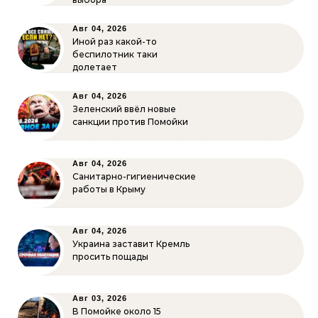
Авг 04, 2026
Иной раз какой-то
беспилотник таки
долетает
Авг 04, 2026
Зеленский ввёл новые
санкции против Помойки
Авг 04, 2026
Санитарно-гигиенические
работы в Крыму
Авг 04, 2026
Украина заставит Кремль
просить пощады
Авг 03, 2026
В Помойке около 15