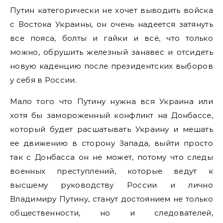
Путин категорически не хочет выводить войска
с Востока Украины, он очень надеется затянуть
все пояса, болты и гайки и всё, что только
можно, обрушить железный занавес и отсидеть
новую каденцию после президентских выборов
у себя в России.
Мало того что Путину нужна вся Украина или
хотя бы замороженный конфликт на Донбассе,
который будет расшатывать Украину и мешать
ее движению в сторону Запада, выйти просто
так с Донбасса он не может, потому что следы
военных преступлений, которые ведут к
высшему руководству России и лично
Владимиру Путину, станут достоянием не только
общественности, но и следователей,