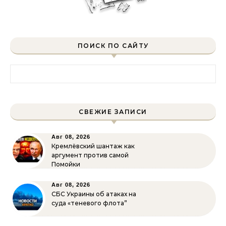
ПОИСК ПО САЙТУ
Найти:
СВЕЖИЕ ЗАПИСИ
Авг 08, 2026
Кремлёвский шантаж как
аргумент против самой
Помойки
Авг 08, 2026
СБС Украины об атаках на
суда «теневого флота”