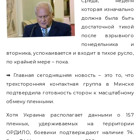
Среда, неделя
которая изначально
должна была быть
достаточной тихой
после взрывного
понедельника и
вторника, успокаивается и входит в тихое русло,
по крайней мере – пока.
⇒
Главная сегодняшняя новость – это то, что
трехсторонняя контактная группа в Минске
подтвердила готовность сторон к масштабному
обмену пленными.
Хотя Украина располагает данными o 157
пленных, удерживаемых на территории
ОРДИЛО, боевики подтверждают наличие 74.