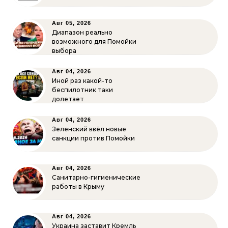
Авг 05, 2026
Диапазон реально
возможного для Помойки
выбора
Авг 04, 2026
Иной раз какой-то
беспилотник таки
долетает
Авг 04, 2026
Зеленский ввёл новые
санкции против Помойки
Авг 04, 2026
Санитарно-гигиенические
работы в Крыму
Авг 04, 2026
Украина заставит Кремль