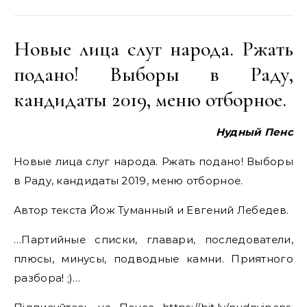
Новые лица слуг народа. Ржать
подано! Выборы в Раду,
кандидаты 2019, меню отборное.
Нудный Пенс
Новые лица слуг народа. Ржать подано! Выборы
в Раду, кандидаты 2019, меню отборное.
Автор текста Йож Туманный и Евгений Лебедев.
…Партийные списки, главари, последователи,
плюсы, минусы, подводные камни. Приятного
разбора! ;)…