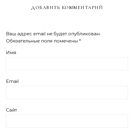
ДОБАВИТЬ КОММЕНТАРИЙ
Ваш адрес email не будет опубликован.
Обязательные поля помечены
*
Имя
Email
Сайт