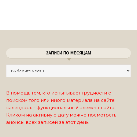
ЗАПИСИ ПО МЕСЯЦАМ
Записи по месяцам
В помощь тем, кто испытывает трудности с
поиском того или иного материала на сайте:
календарь - функциональный элемент сайта.
Кликом на активную дату можно посмотреть
анонсы всех записей за этот день.