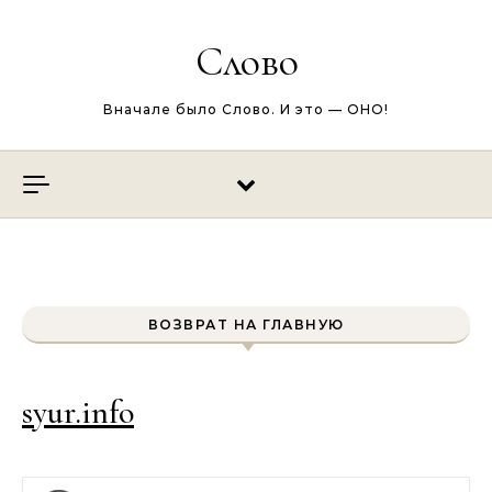
Перейти к содержимому
Слово
Вначале было Слово. И это — ОНО!
ВОЗВРАТ НА ГЛАВНУЮ
syur.info