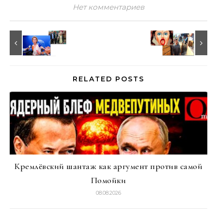
Нет комментариев
RELATED POSTS
Кремлёвский шантаж как аргумент против самой
Помойки
08.08.2026