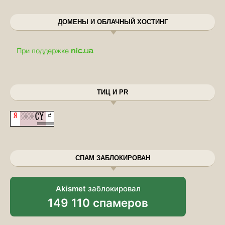
ДОМЕНЫ И ОБЛАЧНЫЙ ХОСТИНГ
ТИЦ И PR
СПАМ ЗАБЛОКИРОВАН
Akismet
заблокировал
149 110 спамеров