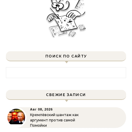
ПОИСК ПО САЙТУ
Найти:
СВЕЖИЕ ЗАПИСИ
Авг 08, 2026
Кремлёвский шантаж как
аргумент против самой
Помойки