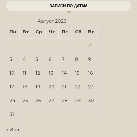
ЗАПИСИ ПО ДАТАМ
Август 2026
Пн
Вт
Ср
Чт
Пт
Сб
Вс
1
2
3
4
5
6
7
8
9
10
11
12
13
14
15
16
17
18
19
20
21
22
23
24
25
26
27
28
29
30
31
« Июл