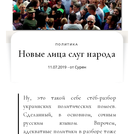
ПОЛИТИКА
Новые лица слуг народа
11.07.2019
- от
Сурен
Ну, это такой себе стёб-разбор
украинских политических помоев.
Сделанный, в основном, сочным
русским языком. Впрочем,
адекватные политики в разборе тоже