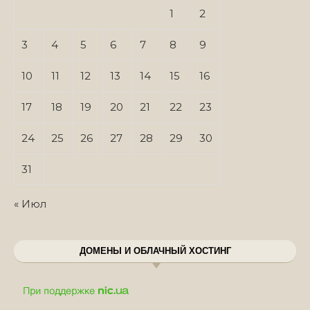
1
2
3
4
5
6
7
8
9
10
11
12
13
14
15
16
17
18
19
20
21
22
23
24
25
26
27
28
29
30
31
« Июл
ДОМЕНЫ И ОБЛАЧНЫЙ ХОСТИНГ