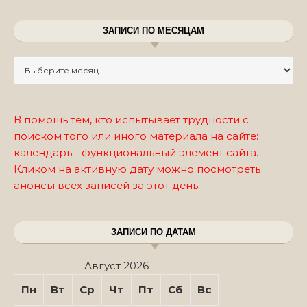
ЗАПИСИ ПО МЕСЯЦАМ
Записи по месяцам
В помощь тем, кто испытывает трудности с
поиском того или иного материала на сайте:
календарь - функциональный элемент сайта.
Кликом на активную дату можно посмотреть
анонсы всех записей за этот день.
ЗАПИСИ ПО ДАТАМ
Август 2026
Пн
Вт
Ср
Чт
Пт
Сб
Вс