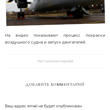
На видео показывают процесс покраски
воздушного судна и запуск двигателей.
Нет комментариев
ДОБАВИТЬ КОММЕНТАРИЙ
Ваш адрес email не будет опубликован.