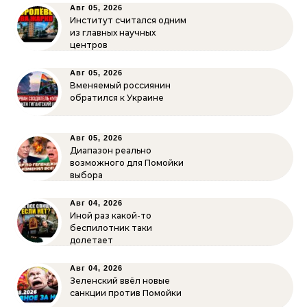
Авг 05, 2026
Институт считался одним
из главных научных
центров
Авг 05, 2026
Вменяемый россиянин
обратился к Украине
Авг 05, 2026
Диапазон реально
возможного для Помойки
выбора
Авг 04, 2026
Иной раз какой-то
беспилотник таки
долетает
Авг 04, 2026
Зеленский ввёл новые
санкции против Помойки