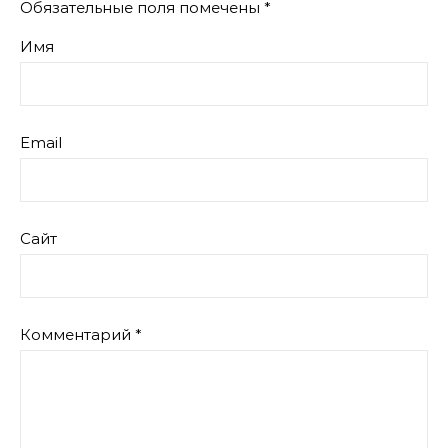
Обязательные поля помечены
*
Имя
Email
Сайт
Комментарий
*