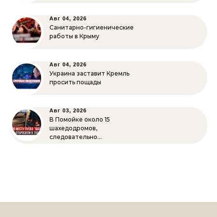
Авг 04, 2026
Санитарно-гигиенические
работы в Крыму
Авг 04, 2026
Украина заставит Кремль
просить пощады
Авг 03, 2026
В Помойке около 15
шахедодромов,
следовательно…