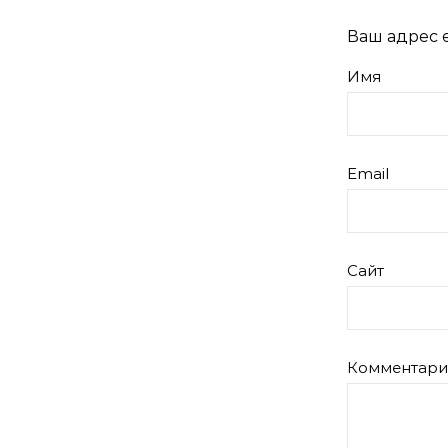
Ваш адрес e
Имя
Email
Сайт
Комментар