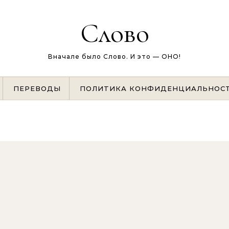
Слово
Вначале было Слово. И это — ОНО!
ПЕРЕВОДЫ
ПОЛИТИКА КОНФИДЕНЦИАЛЬНОС