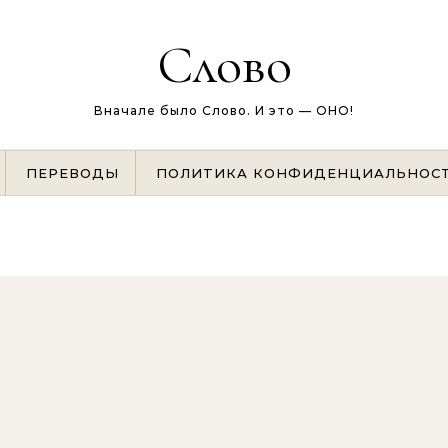
Слово
Вначале было Слово. И это — ОНО!
ПЕРЕВОДЫ
ПОЛИТИКА КОНФИДЕНЦИАЛЬНОС