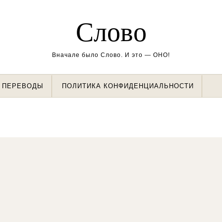
Слово
Вначале было Слово. И это — ОНО!
ПЕРЕВОДЫ
ПОЛИТИКА КОНФИДЕНЦИАЛЬНОСТИ